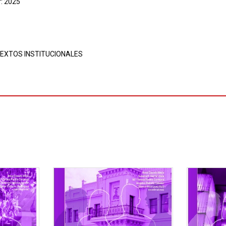
r: 2025
EXTOS INSTITUCIONALES