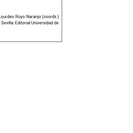
Lourdes Royo Naranjo (coords.)
.
Sevilla: Editorial Universidad de