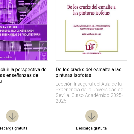
ncluir la perspectiva de
De los cracks del esmalte a las
las enseñanzas de
pinturas isofotas
a
Lección Inaugural del Aula de la
Experiencia de la Universidad de
Sevilla. Curso Académico 2025-
2026
escarga gratuita
Descarga gratuita