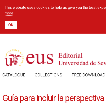
This website uses cookies to help us give you the best exper
more
CATALOGUE
COLLECTIONS
FREE DOWNLOAD
Guía para incluir la perspecti