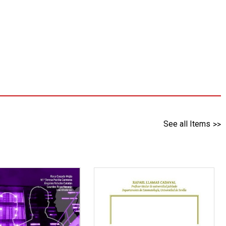
See all Items