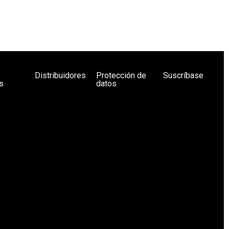
Distribuidores
Protección de
Suscríbase
s
datos