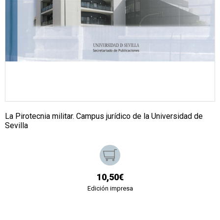
La Pirotecnia militar. Campus jurídico de la Universidad de
Sevilla
10,50€
Edición impresa