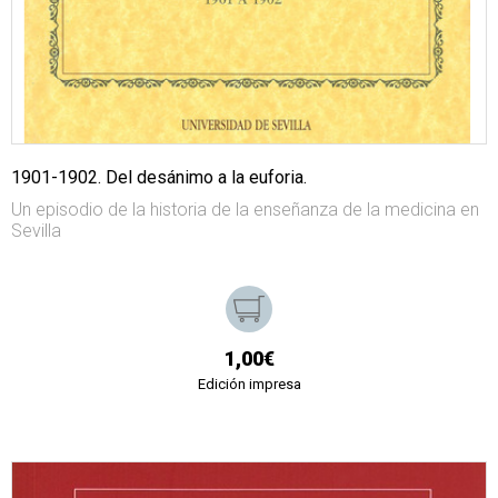
1901-1902. Del desánimo a la euforia.
Un episodio de la historia de la enseñanza de la medicina en
Sevilla
1,00€
Edición impresa