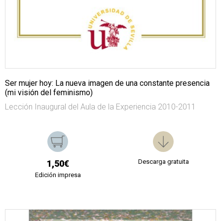
Ser mujer hoy: La nueva imagen de una constante presencia
(mi visión del feminismo)
Lección Inaugural del Aula de la Experiencia 2010-2011
Descarga gratuita
1,50€
Edición impresa