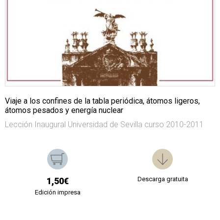
Viaje a los confines de la tabla periódica, átomos ligeros,
átomos pesados y energía nuclear
Lección Inaugural Universidad de Sevilla curso 2010-2011
Descarga gratuita
1,50€
Edición impresa