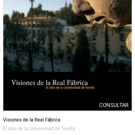
Visiones de la Real Fábrica
El sitio de la Universidad de Sevilla