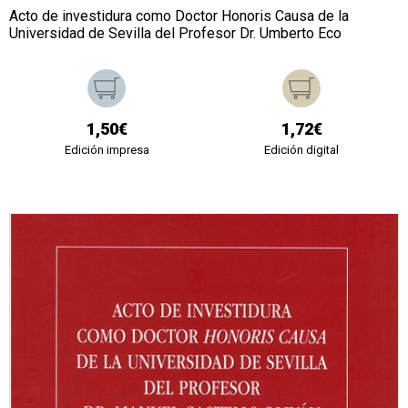
Acto de investidura como Doctor Honoris Causa de la
Universidad de Sevilla del Profesor Dr. Umberto Eco
1,50€
1,72€
Edición impresa
Edición digital