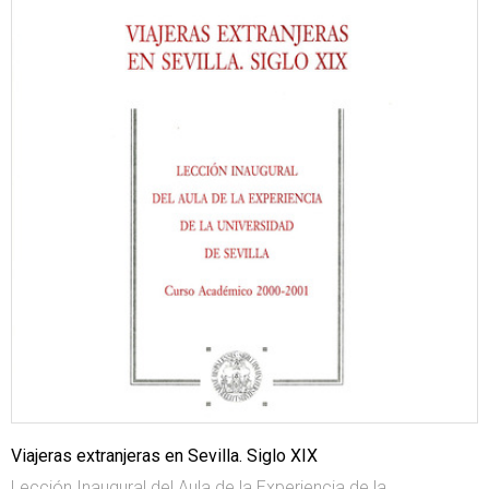
Viajeras extranjeras en Sevilla. Siglo XIX
Lección Inaugural del Aula de la Experiencia de la