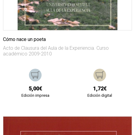
Cómo nace un poeta
Acto de Clausura del Aula de la Experiencia. Curso
académico 2009-2010
5,00€
1,72€
Edición impresa
Edición digital