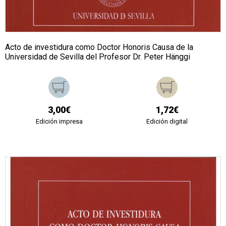
Acto de investidura como Doctor Honoris Causa de la
Universidad de Sevilla del Profesor Dr. Peter Hänggi
3,00€
1,72€
Edición impresa
Edición digital