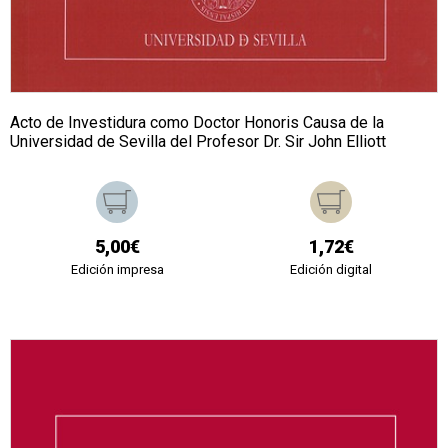
Acto de Investidura como Doctor Honoris Causa de la
Universidad de Sevilla del Profesor Dr. Sir John Elliott
5,00€
1,72€
Edición impresa
Edición digital