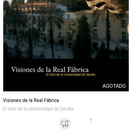
Visiones de la Real Fábrica
El sitio de la Universidad de Sevilla
';