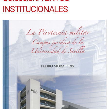
INSTITUCIONALES