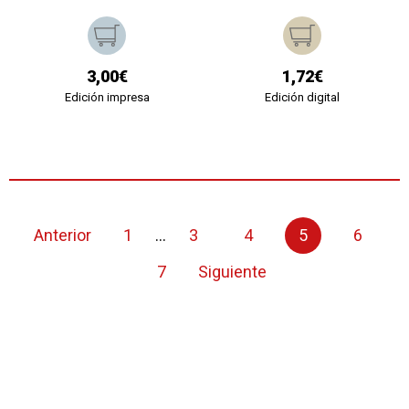
3,00€
1,72€
Edición impresa
Edición digital
Anterior
1
...
3
4
5
6
7
Siguiente