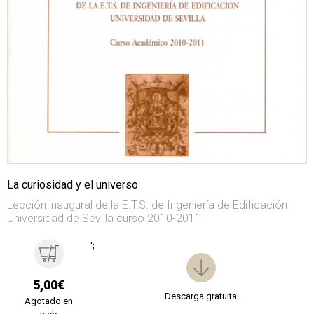
La curiosidad y el universo
Lección inaugural de la E.T.S. de Ingeniería de Edificación
Universidad de Sevilla curso 2010-2011
';
5,00€
Descarga gratuita
Agotado en