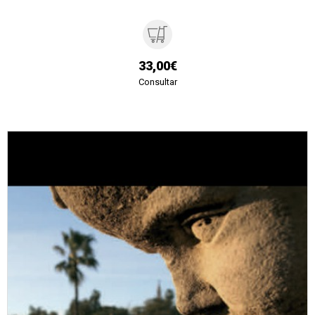
33,00€
Consultar