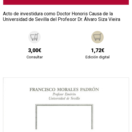
Acto de investidura como Doctor Honoris Causa de la
Universidad de Sevilla del Profesor Dr. Álvaro Siza Vieira
3,00€
1,72€
Consultar
Edición digital