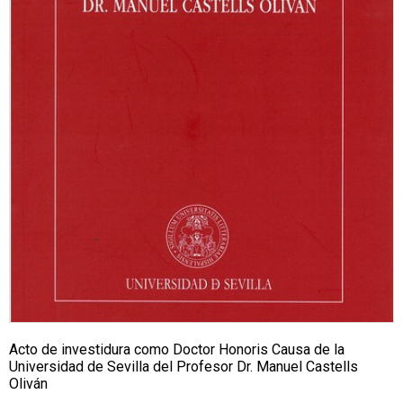
Acto de investidura como Doctor Honoris Causa de la
Universidad de Sevilla del Profesor Dr. Manuel Castells
Oliván