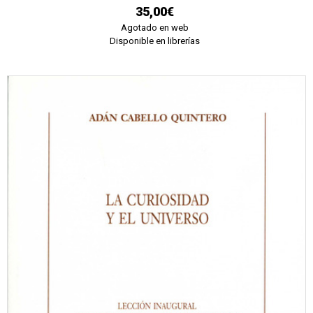
35,00€
Agotado en web
Disponible en librerías