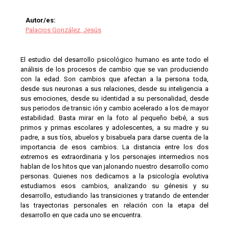
Autor/es:
Palacios González, Jesús
El estudio del desarrollo psicológico humano es ante todo el
análisis de los procesos de cambio que se van produciendo
con la edad. Son cambios que afectan a la persona toda,
desde sus neuronas a sus relaciones, desde su inteligencia a
sus emociones, desde su identidad a su personalidad, desde
sus periodos de transic ión y cambio acelerado a los de mayor
estabilidad. Basta mirar en la foto al pequeño bebé, a sus
primos y primas escolares y adolescentes, a su madre y su
padre, a sus tíos, abuelos y bisabuela para darse cuenta de la
importancia de esos cambios. La distancia entre los dos
extremos es extraordinaria y los personajes intermedios nos
hablan de los hitos que van jalonando nuestro desarrollo como
personas. Quienes nos dedicamos a la psicología evolutiva
estudiamos esos cambios, analizando su génesis y su
desarrollo, estudiando las transiciones y tratando de entender
las trayectorias personales en relación con la etapa del
desarrollo en que cada uno se encuentra.