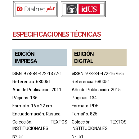
ESPECIFICACIONES TÉCNICAS
EDICIÓN
EDICIÓN
IMPRESA
DIGITAL
ISBN: 978-84-472-1377-1
eISBN: 978-84-472-1676-5
Referencia: 680051
Referencia: 680051
Año de Publicación: 2011
Año de Publicación: 2015
Páginas: 136
Páginas: 134
Formato: 16 x 22 cm
Formato: PDF
Encuadernación: Rústica
Tamaño: 825
Colección:
TEXTOS
Colección:
TEXTOS
INSTITUCIONALES
INSTITUCIONALES
Nº: 51
Nº: 51