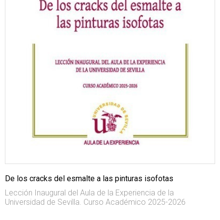
De los cracks del esmalte a las pinturas isofotas
Lección Inaugural del Aula de la Experiencia de la
Universidad de Sevilla. Curso Académico 2025-2026