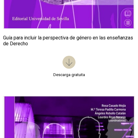
Guía para incluir la perspectiva de género en las enseñanzas
de Derecho
Descarga gratuita