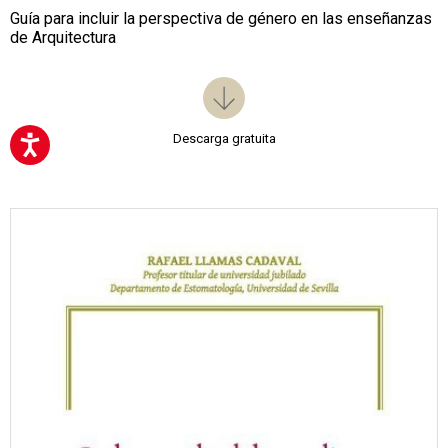
Guía para incluir la perspectiva de género en las enseñanzas
de Arquitectura
Descarga gratuita