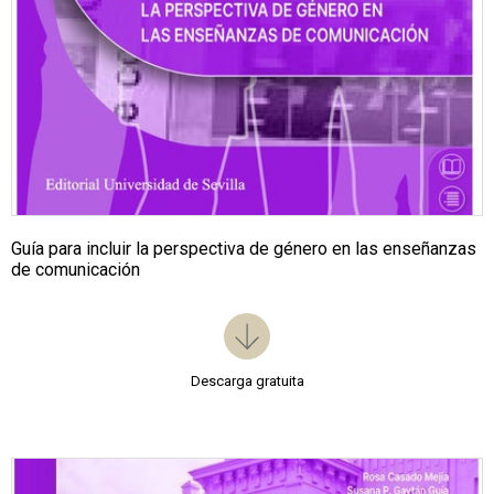
Guía para incluir la perspectiva de género en las enseñanzas
de comunicación
Descarga gratuita