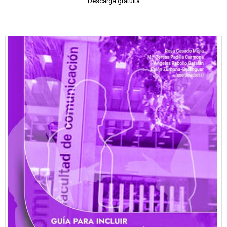
Descarga gratuita