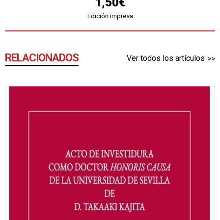
1,50€
Edición impresa
RELACIONADOS
Ver todos los artículos