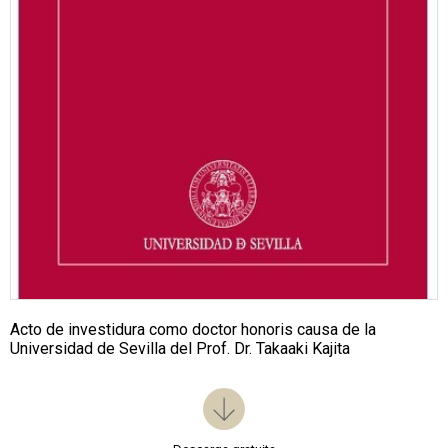
Acto de investidura como doctor honoris causa de la
Universidad de Sevilla del Prof. Dr. Takaaki Kajita