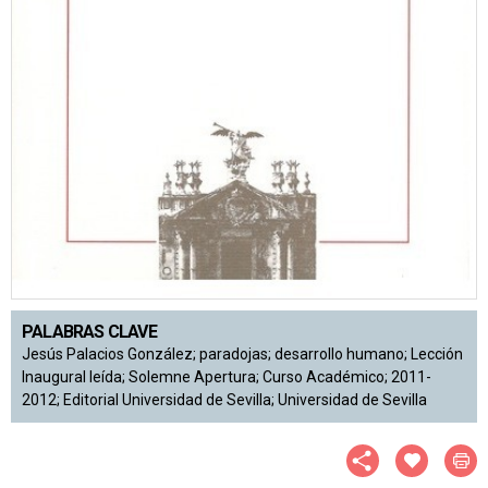
PALABRAS CLAVE
Jesús Palacios González; paradojas; desarrollo humano; Lección
Inaugural leída; Solemne Apertura; Curso Académico; 2011-
2012; Editorial Universidad de Sevilla; Universidad de Sevilla