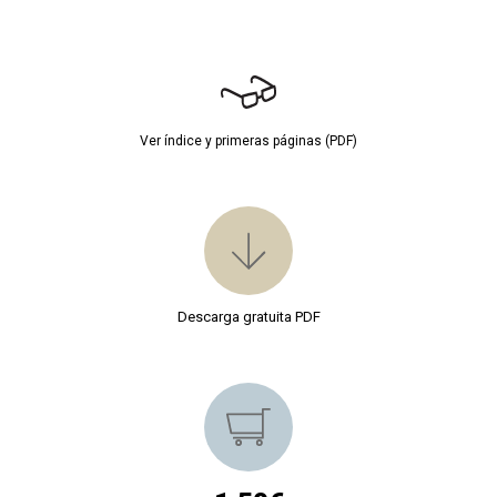
Ver índice y primeras páginas (PDF)
Descarga gratuita PDF