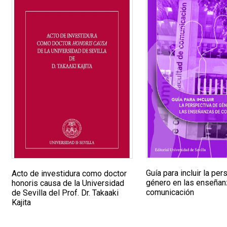
Guía para incluir la pe
Acto de investidura como doctor
género en las enseña
honoris causa de la Universidad
comunicación
de Sevilla del Prof. Dr. Takaaki
Kajita