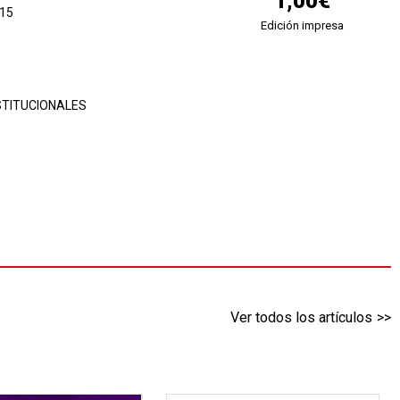
1,00€
015
Edición impresa
STITUCIONALES
Ver todos los artículos