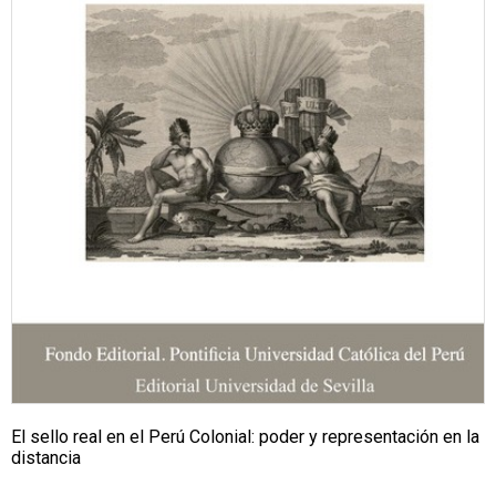
El sello real en el Perú Colonial: poder y representación en la
distancia