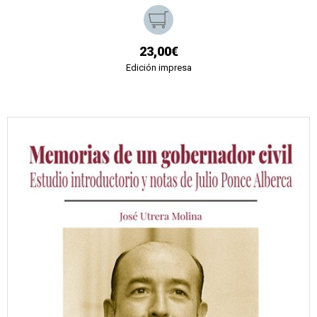
23,00€
Edición impresa