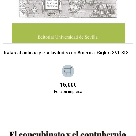
Tratas atlánticas y esclavitudes en América. Siglos XVI-XIX
16,00€
Edición impresa