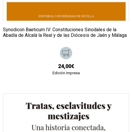
Synodicon Baeticum IV: Constituciones Sinodales de la
Abadía de Alcalá la Real y de las Diócesis de Jaén y Málaga
24,00€
Edición impresa