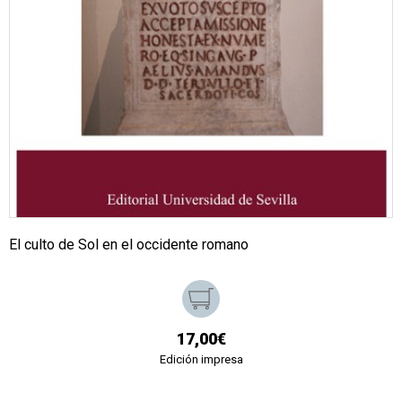
El culto de Sol en el occidente romano
17,00€
Edición impresa