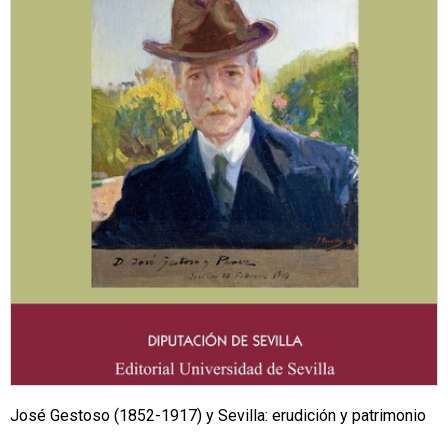
José Gestoso (1852-1917) y Sevilla: erudición y patrimonio