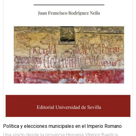
Política y elecciones municipales en el Imperio Romano
Una visión desde la provincia Hispania Vlterior Baetica