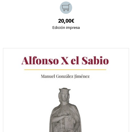
20,00€
Edición impresa