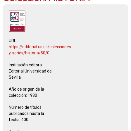
URL:
https://editorial.us.es/colecciones-
y-series/historia/50/0
Institución editora:
Editorial Universidad de
Sevilla
Año de origen de la
colección:
1980
Número de títulos
publicados hasta la
fecha:
400