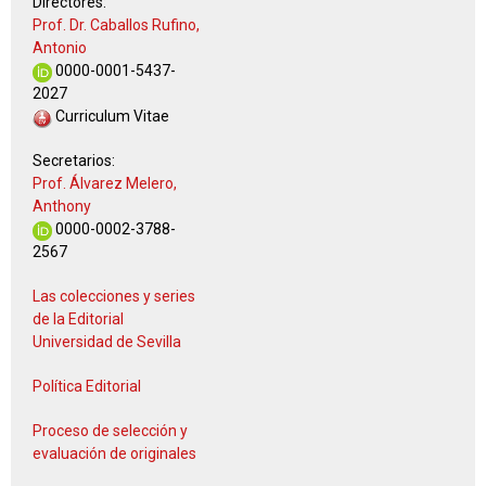
Directores:
Prof. Dr. Caballos Rufino,
Antonio
0000-0001-5437-
2027
Curriculum Vitae
Secretarios:
Prof. Álvarez Melero,
Anthony
0000-0002-3788-
2567
Las colecciones y series
de la Editorial
Universidad de Sevilla
Política Editorial
Proceso de selección y
evaluación de originales