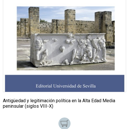
Antigüedad y legitimación política en la Alta Edad Media
peninsular (siglos VIII-X)