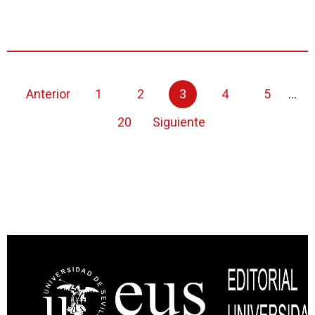
Anterior
1
2
3
4
5
...
20
Siguiente