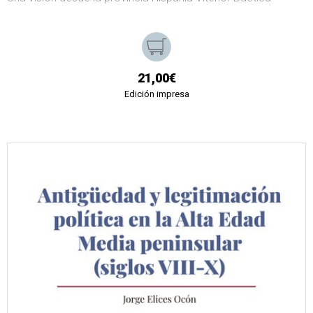
21,00€
Edición impresa