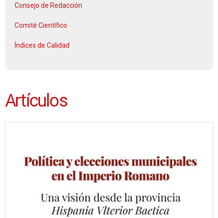
Consejo de Redacción
Comité Científico
Índices de Calidad
Artículos