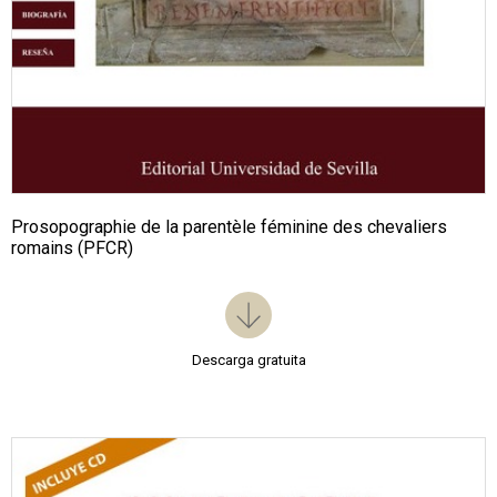
Prosopographie de la parentèle féminine des chevaliers
romains (PFCR)
Descarga gratuita