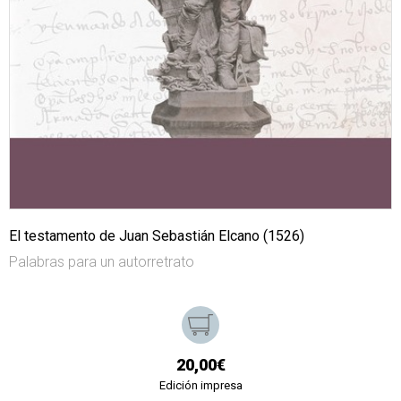
El testamento de Juan Sebastián Elcano (1526)
Palabras para un autorretrato
20,00€
Edición impresa