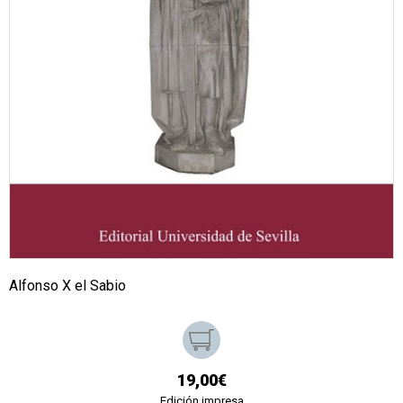
Alfonso X el Sabio
19,00€
Edición impresa