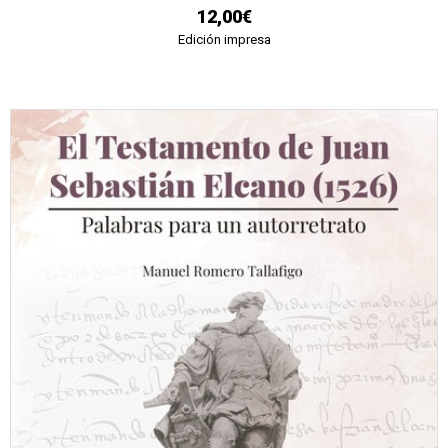
12,00€
Edición impresa