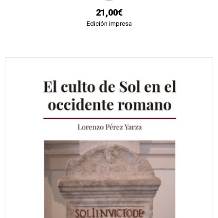
21,00€
Edición impresa