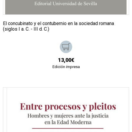
El concubinato y el contubernio en la sociedad romana
(siglos I a. C. - III d. C.)
13,00€
Edición impresa