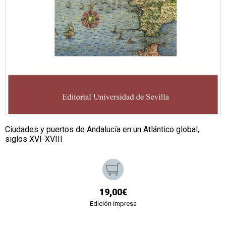
Ciudades y puertos de Andalucía en un Atlántico global,
siglos XVI-XVIII
19,00€
Edición impresa