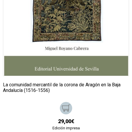
La comunidad mercantil de la corona de Aragón en la Baja
Andalucía (1516-1556)
29,00€
Edición impresa