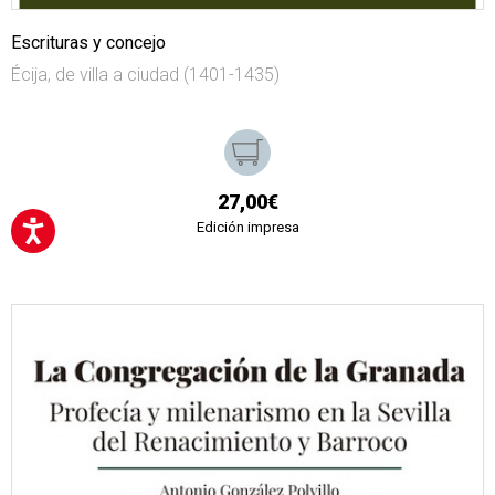
Escrituras y concejo
Écija, de villa a ciudad (1401-1435)
27,00€
Edición impresa