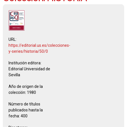
URL:
https://editorial.us.es/colecciones-
y-series/historia/50/0
Institución editora:
Editorial Universidad de
Sevilla
Año de origen de la
colección:
1980
Número de títulos
publicados hasta la
fecha:
400