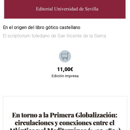
En el origen del libro gótico castellano
El scriptorium toledano de San Vicente de la Sierra.
11,00€
Edición impresa