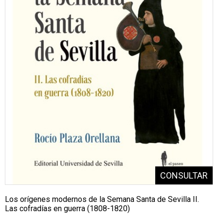
Los orígenes modernos de la Semana Santa de Sevilla II.
Las cofradías en guerra (1808-1820)