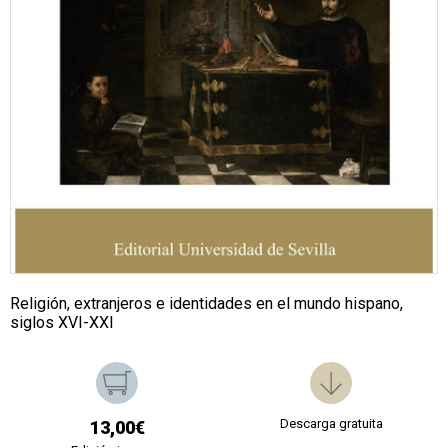
Religión, extranjeros e identidades en el mundo hispano,
siglos XVI-XXI
Descarga gratuita
13,00€