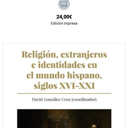
24,00€
Edición impresa