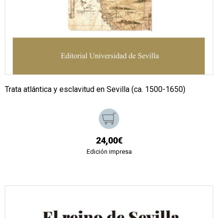
Trata atlántica y esclavitud en Sevilla (ca. 1500-1650)
24,00€
Edición impresa