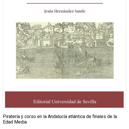
Piratería y corso en la Andalucía atlántica de finales de la
Edad Media