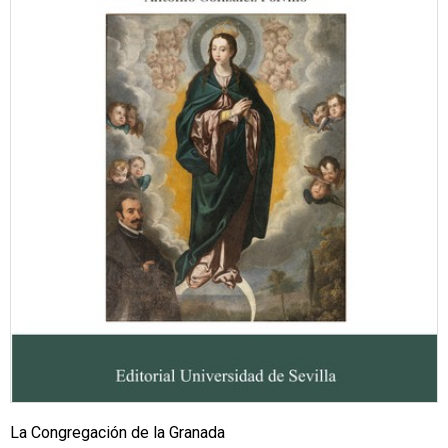
La Congregación de la Granada