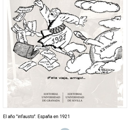
El año "infausto". España en 1921