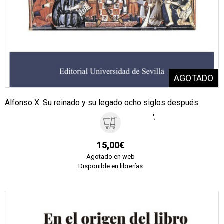
Alfonso X. Su reinado y su legado ocho siglos después
';
15,00€
Agotado en web
Disponible en librerías