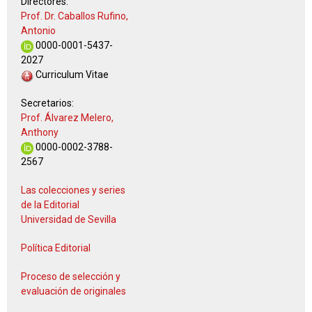
Directores:
Prof. Dr. Caballos Rufino,
Antonio
0000-0001-5437-
2027
Curriculum Vitae
Secretarios:
Prof. Álvarez Melero,
Anthony
0000-0002-3788-
2567
Las colecciones y series
de la Editorial
Universidad de Sevilla
Política Editorial
Proceso de selección y
evaluación de originales