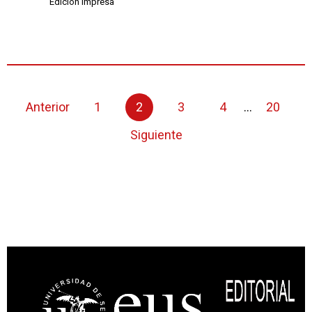
Edición impresa
Anterior
1
2
3
4
...
20
Siguiente