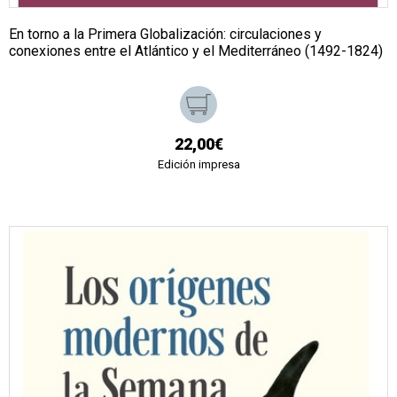
En torno a la Primera Globalización: circulaciones y
conexiones entre el Atlántico y el Mediterráneo (1492-1824)
22,00€
Edición impresa