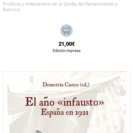
Profecía y milenarismo en la Sevilla del Renacimiento y
Barroco
21,00€
Edición impresa