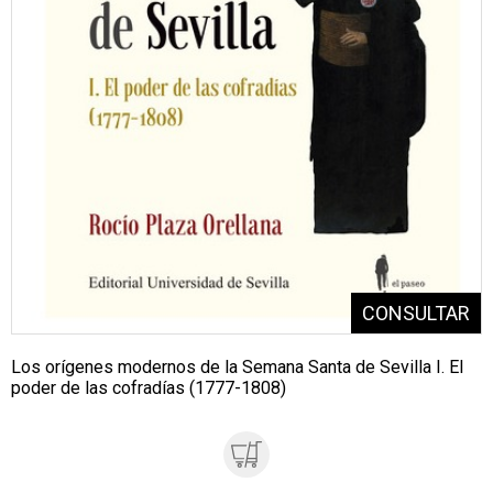
Los orígenes modernos de la Semana Santa de Sevilla I. El
poder de las cofradías (1777-1808)