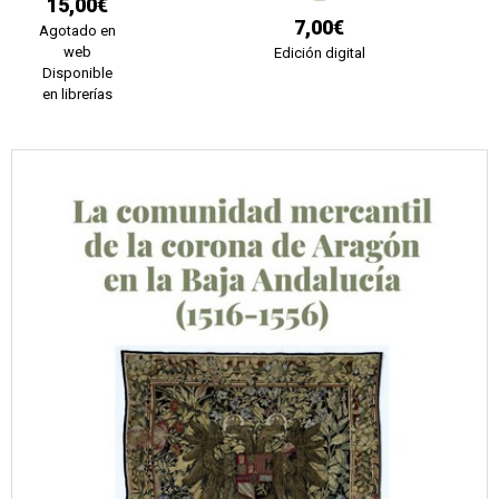
15,00€
7,00€
Agotado en
web
Edición digital
Disponible
en librerías