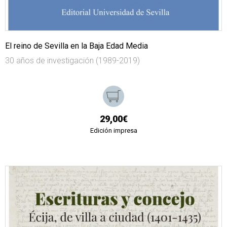
El reino de Sevilla en la Baja Edad Media
30 años de investigación (1989-2019)
29,00€
Edición impresa