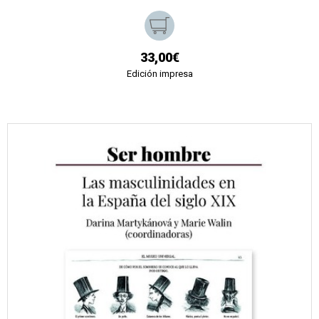
33,00€
Edición impresa