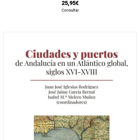
25,95€
Consultar