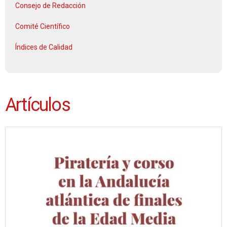
Consejo de Redacción
Comité Científico
Índices de Calidad
Artículos