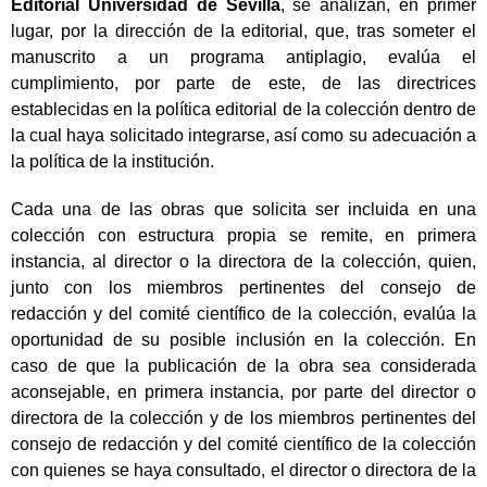
Editorial Universidad de Sevilla
, se analizan, en primer
lugar, por la dirección de la editorial, que, tras someter el
manuscrito a un programa antiplagio, evalúa el
cumplimiento, por parte de este, de las directrices
establecidas en la política editorial de la colección dentro de
la cual haya solicitado integrarse, así como su adecuación a
la política de la institución.
Cada una de las obras que solicita ser incluida en una
colección con estructura propia se remite, en primera
instancia, al director o la directora de la colección, quien,
junto con los miembros pertinentes del consejo de
redacción y del comité científico de la colección, evalúa la
oportunidad de su posible inclusión en la colección. En
caso de que la publicación de la obra sea considerada
aconsejable, en primera instancia, por parte del director o
directora de la colección y de los miembros pertinentes del
consejo de redacción y del comité científico de la colección
con quienes se haya consultado, el director o directora de la