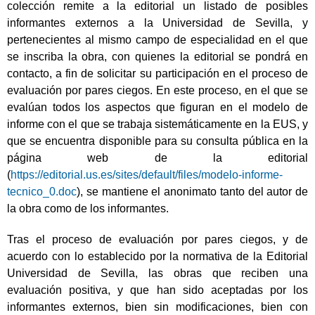
colección remite a la editorial un listado de posibles
informantes externos a la Universidad de Sevilla, y
pertenecientes al mismo campo de especialidad en el que
se inscriba la obra, con quienes la editorial se pondrá en
contacto, a fin de solicitar su participación en el proceso de
evaluación por pares ciegos. En este proceso, en el que se
evalúan todos los aspectos que figuran en el modelo de
informe con el que se trabaja sistemáticamente en la EUS, y
que se encuentra disponible para su consulta pública en la
página web de la editorial
(
https://editorial.us.es/sites/default/files/modelo-informe-
tecnico_0.doc
), se mantiene el anonimato tanto del autor de
la obra como de los informantes.
Tras el proceso de evaluación por pares ciegos, y de
acuerdo con lo establecido por la normativa de la Editorial
Universidad de Sevilla, las obras que reciben una
evaluación positiva, y que han sido aceptadas por los
informantes externos, bien sin modificaciones, bien con