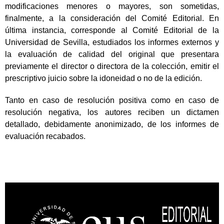
modificaciones menores o mayores, son sometidas,
finalmente, a la consideración del Comité Editorial. En
última instancia, corresponde al Comité Editorial de la
Universidad de Sevilla, estudiados los informes externos y
la evaluación de calidad del original que presentara
previamente el director o directora de la colección, emitir el
prescriptivo juicio sobre la idoneidad o no de la edición.
Tanto en caso de resolución positiva como en caso de
resolución negativa, los autores reciben un dictamen
detallado, debidamente anonimizado, de los informes de
evaluación recabados.