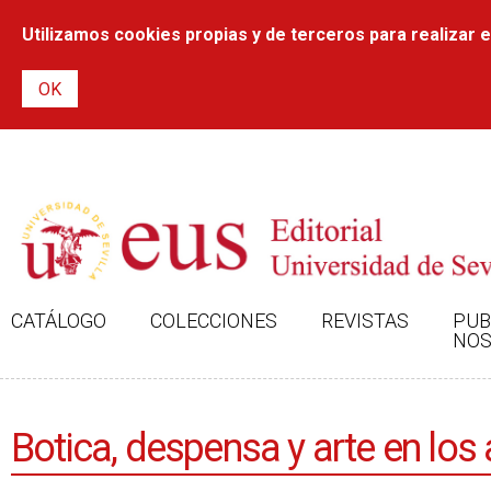
Utilizamos cookies propias y de terceros para realizar el
CATÁLOGO
COLECCIONES
REVISTAS
PUB
NOS
Botica, despensa y arte en los 