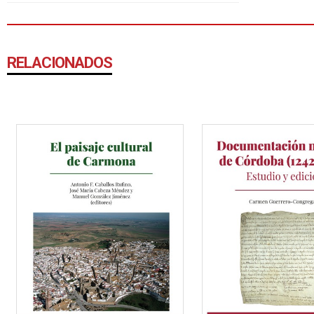
RELACIONADOS