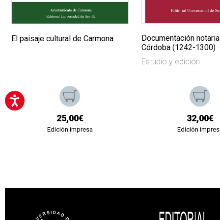
Documentación notaria
El paisaje cultural de Carmona
Córdoba (1242-1300)
Estudio y edición
25,00€
32,00€
Edición impresa
Edición impres