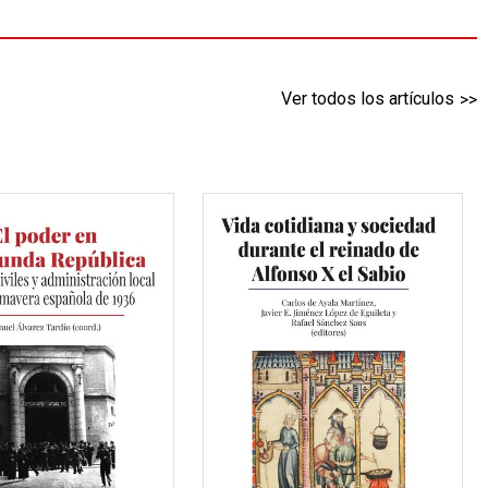
Ver todos los artículos