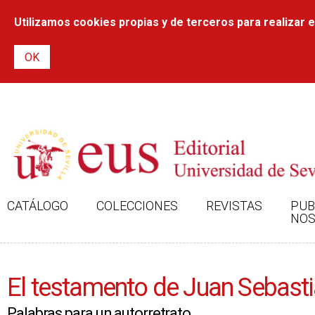
Utilizamos cookies propias y de terceros para realizar el
CATÁLOGO
COLECCIONES
REVISTAS
PUB
NOS
El testamento de Juan Sebasti
Palabras para un autorretrato