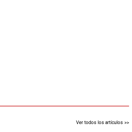
Ver todos los artículos