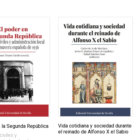
Vida cotidiana y sociedad durante
n la Segunda República
el reinado de Alfonso X el Sabio
iviles y