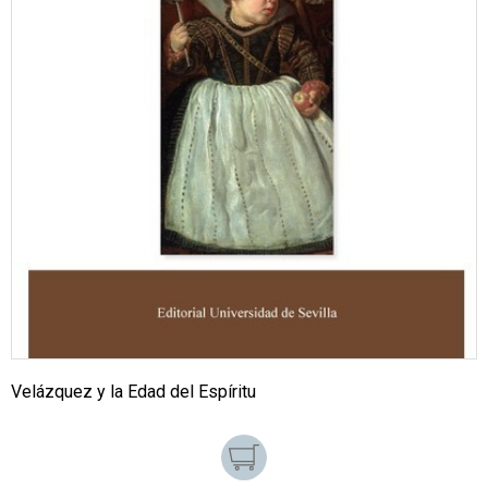
Velázquez y la Edad del Espíritu