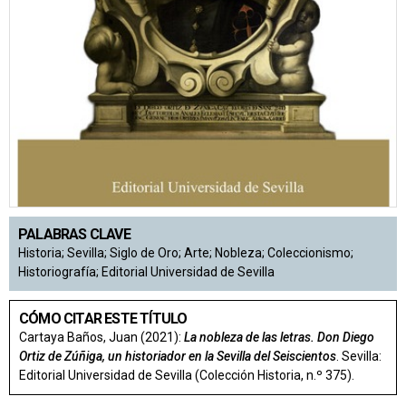
PALABRAS CLAVE
Historia; Sevilla; Siglo de Oro; Arte; Nobleza; Coleccionismo;
Historiografía; Editorial Universidad de Sevilla
CÓMO CITAR ESTE TÍTULO
Cartaya Baños, Juan (2021):
La nobleza de las letras. Don Diego
Ortiz de Zúñiga, un historiador en la Sevilla del Seiscientos
. Sevilla:
Editorial Universidad de Sevilla (Colección Historia, n.º 375).