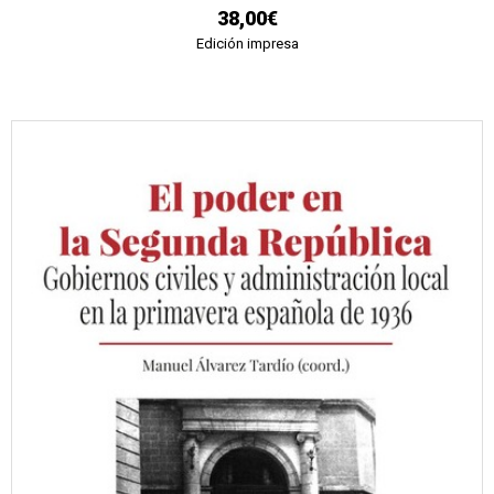
38,00€
Edición impresa