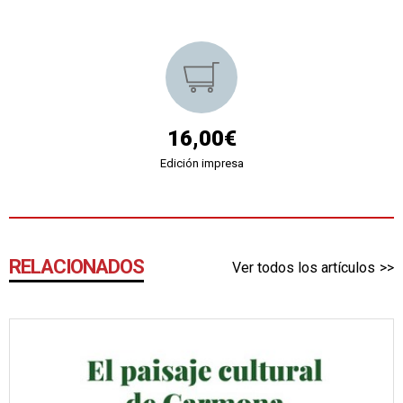
16,00€
Edición impresa
RELACIONADOS
Ver todos los artículos