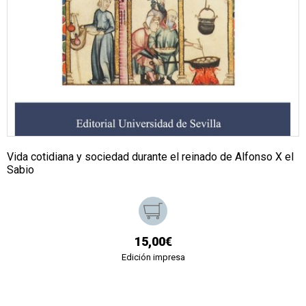
Vida cotidiana y sociedad durante el reinado de Alfonso X el
Sabio
15,00€
Edición impresa