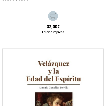
32,00€
Edición impresa