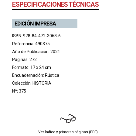
ESPECIFICACIONES TÉCNICAS
EDICIÓN IMPRESA
ISBN: 978-84-472-3068-6
Referencia: 490375
Año de Publicación: 2021
Páginas: 272
Formato: 17 x 24 cm
Encuadernación: Rústica
Colección:
HISTORIA
Nº: 375
Ver índice y primeras páginas (PDF)