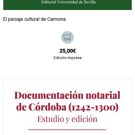
El paisaje cultural de Carmona
25,00€
Edición impresa