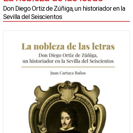
Don Diego Ortiz de Zúñiga, un historiador en la
Sevilla del Seiscientos