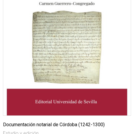
Documentación notarial de Córdoba (1242-1300)
Estudio y edición