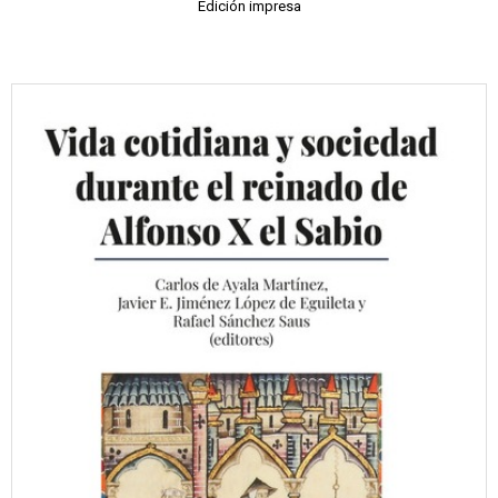
Edición impresa