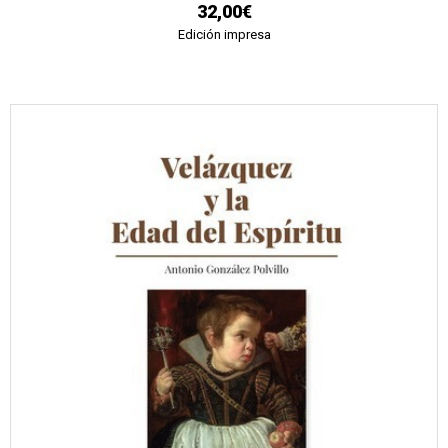
32,00€
Edición impresa