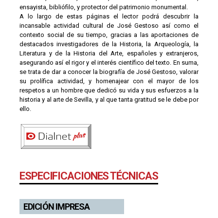
ensayista, bibliófilo, y protector del patrimonio monumental.
A lo largo de estas páginas el lector podrá descubrir la
incansable actividad cultural de José Gestoso así como el
contexto social de su tiempo, gracias a las aportaciones de
destacados investigadores de la Historia, la Arqueología, la
Literatura y de la Historia del Arte, españoles y extranjeros,
asegurando así el rigor y el interés científico del texto. En suma,
se trata de dar a conocer la biografía de José Gestoso, valorar
su prolífica actividad, y homenajear con el mayor de los
respetos a un hombre que dedicó su vida y sus esfuerzos a la
historia y al arte de Sevilla, y al que tanta gratitud se le debe por
ello.
ESPECIFICACIONES TÉCNICAS
EDICIÓN IMPRESA