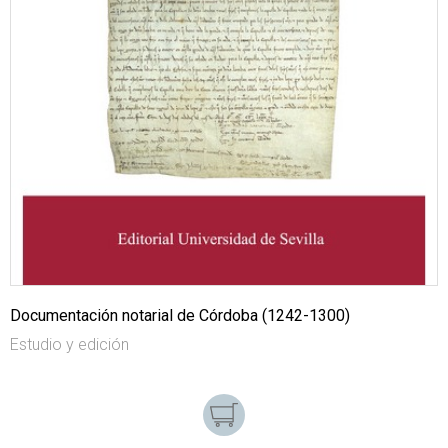
Documentación notarial de Córdoba (1242-1300)
Estudio y edición