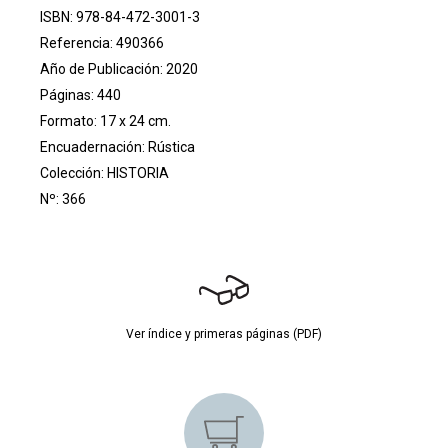
ISBN: 978-84-472-3001-3
Referencia: 490366
Año de Publicación: 2020
Páginas: 440
Formato: 17 x 24 cm.
Encuadernación: Rústica
Colección:
HISTORIA
Nº: 366
Ver índice y primeras páginas (PDF)