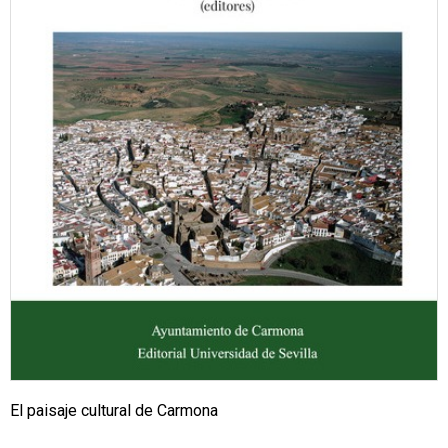
El paisaje cultural de Carmona