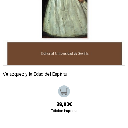
Velázquez y la Edad del Espíritu
38,00€
Edición impresa