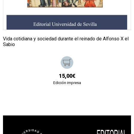
Vida cotidiana y sociedad durante el reinado de Alfonso X el
Sabio
15,00€
Edición impresa