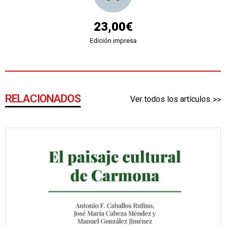
23,00€
Edición impresa
RELACIONADOS
Ver todos los artículos