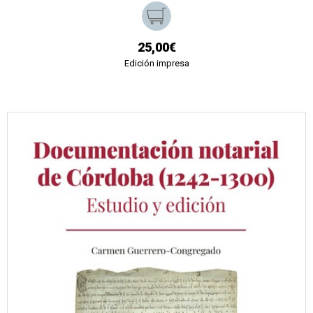
25,00€
Edición impresa