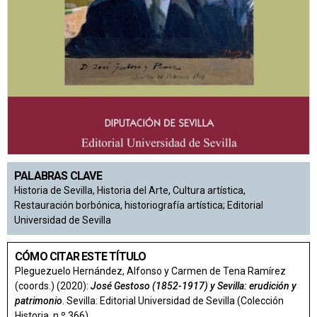
PALABRAS CLAVE
Historia de Sevilla, Historia del Arte, Cultura artística,
Restauración borbónica, historiografía artística; Editorial
Universidad de Sevilla
CÓMO CITAR ESTE TÍTULO
Pleguezuelo Hernández, Alfonso y Carmen de Tena Ramírez
(coords.) (2020):
José Gestoso (1852-1917) y Sevilla: erudición y
patrimonio
. Sevilla: Editorial Universidad de Sevilla (Colección
Historia, n.º 366)