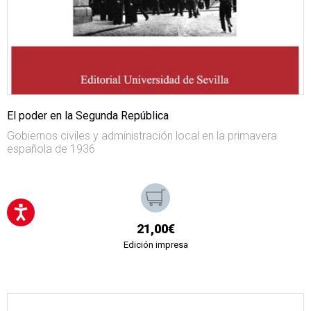
El poder en la Segunda República
Gobiernos civiles y administración local en la primavera
española de 1936
21,00€
Edición impresa