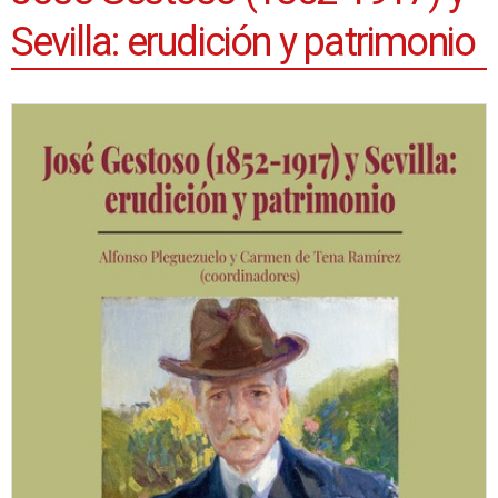
Sevilla: erudición y patrimonio