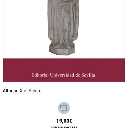
Alfonso X el Sabio
19,00€
Edición impresa