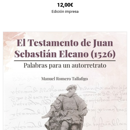
12,00€
Edición impresa