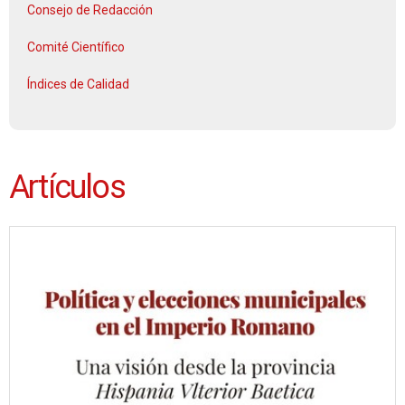
Consejo de Redacción
Comité Científico
Índices de Calidad
Artículos