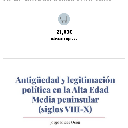
21,00€
Edición impresa