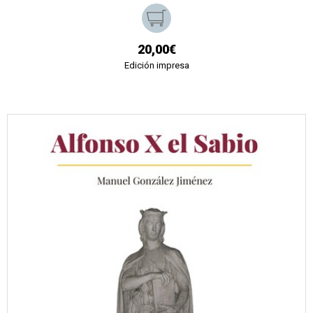
20,00€
Edición impresa