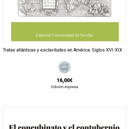
Tratas atlánticas y esclavitudes en América. Siglos XVI-XIX
16,00€
Edición impresa