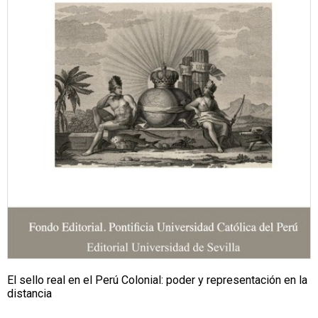
El sello real en el Perú Colonial: poder y representación en la
distancia