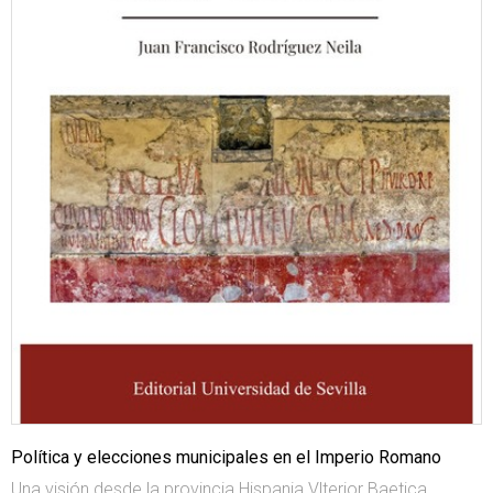
Política y elecciones municipales en el Imperio Romano
Una visión desde la provincia Hispania Vlterior Baetica