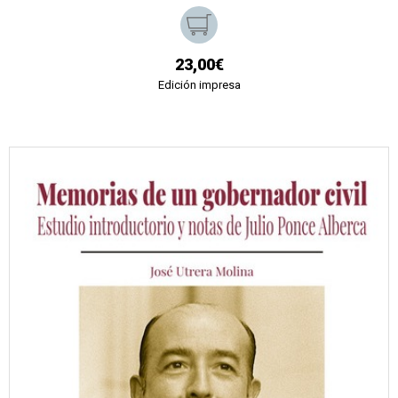
23,00€
Edición impresa