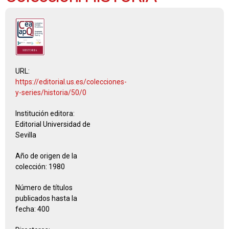
URL:
https://editorial.us.es/colecciones-
y-series/historia/50/0
Institución editora:
Editorial Universidad de
Sevilla
Año de origen de la
colección:
1980
Número de títulos
publicados hasta la
fecha:
400