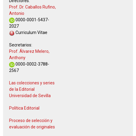
Directores:
Prof. Dr. Caballos Rufino,
Antonio
0000-0001-5437-
2027
Curriculum Vitae
Secretarios:
Prof. Álvarez Melero,
Anthony
0000-0002-3788-
2567
Las colecciones y series
de la Editorial
Universidad de Sevilla
Política Editorial
Proceso de selección y
evaluación de originales