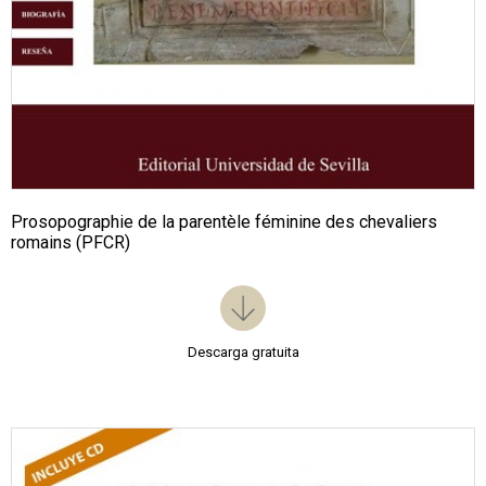
Prosopographie de la parentèle féminine des chevaliers
romains (PFCR)
Descarga gratuita