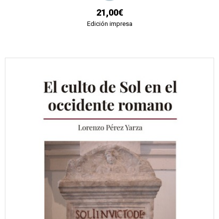
21,00€
Edición impresa