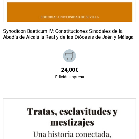
Synodicon Baeticum IV: Constituciones Sinodales de la
Abadía de Alcalá la Real y de las Diócesis de Jaén y Málaga
24,00€
Edición impresa