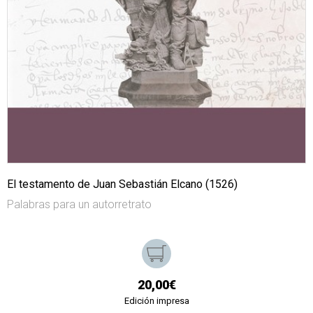
El testamento de Juan Sebastián Elcano (1526)
Palabras para un autorretrato
20,00€
Edición impresa