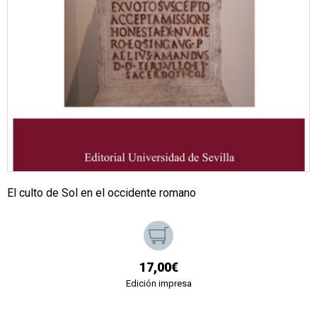
El culto de Sol en el occidente romano
17,00€
Edición impresa