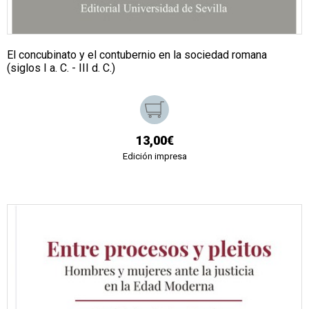
El concubinato y el contubernio en la sociedad romana
(siglos I a. C. - III d. C.)
13,00€
Edición impresa