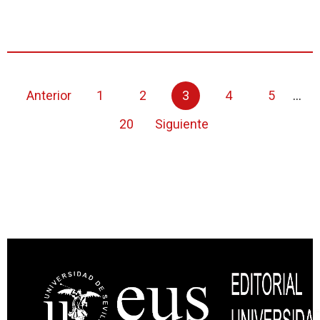
Anterior
1
2
3
4
5
...
20
Siguiente