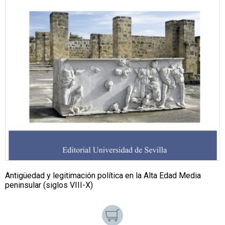
Antigüedad y legitimación política en la Alta Edad Media
peninsular (siglos VIII-X)