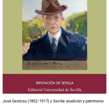
José Gestoso (1852-1917) y Sevilla: erudición y patrimonio