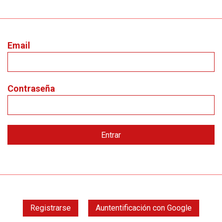
Email
Contraseña
Registrarse
Auntentificación con Google