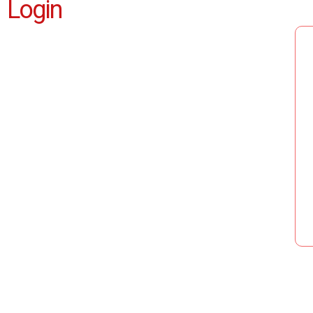
Login