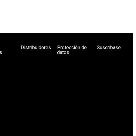
Distribuidores
Protección de
Suscríbase
s
datos