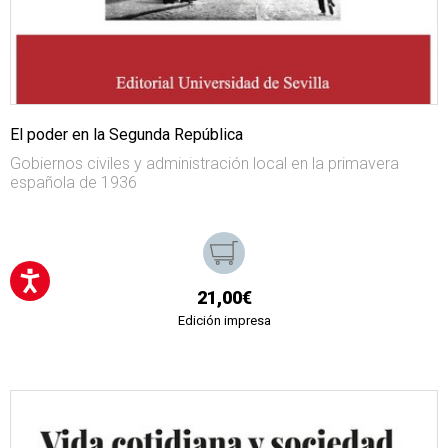
El poder en la Segunda República
Gobiernos civiles y administración local en la primavera
española de 1936
21,00€
Edición impresa