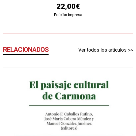
22,00€
Edición impresa
RELACIONADOS
Ver todos los artículos