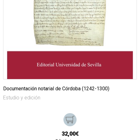
Documentación notarial de Córdoba (1242-1300)
Estudio y edición
32,00€