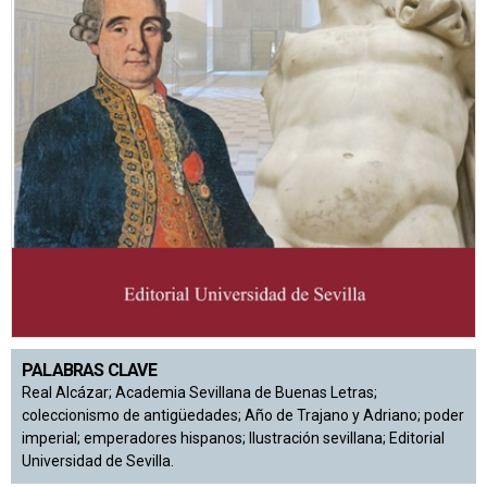
PALABRAS CLAVE
Real Alcázar; Academia Sevillana de Buenas Letras;
coleccionismo de antigüedades; Año de Trajano y Adriano; poder
imperial; emperadores hispanos; Ilustración sevillana; Editorial
Universidad de Sevilla.