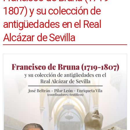
1807) y su colección de
antigüedades en el Real
Alcázar de Sevilla