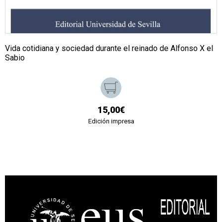
Vida cotidiana y sociedad durante el reinado de Alfonso X el
Sabio
15,00€
Edición impresa