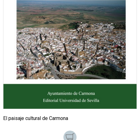
El paisaje cultural de Carmona