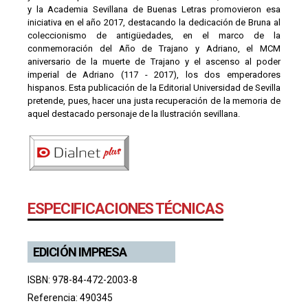
y la Academia Sevillana de Buenas Letras promovieron esa
iniciativa en el año 2017, destacando la dedicación de Bruna al
coleccionismo de antigüedades, en el marco de la
conmemoración del Año de Trajano y Adriano, el MCM
aniversario de la muerte de Trajano y el ascenso al poder
imperial de Adriano (117 - 2017), los dos emperadores
hispanos. Esta publicación de la Editorial Universidad de Sevilla
pretende, pues, hacer una justa recuperación de la memoria de
aquel destacado personaje de la Ilustración sevillana.
ESPECIFICACIONES TÉCNICAS
EDICIÓN IMPRESA
ISBN: 978-84-472-2003-8
Referencia: 490345