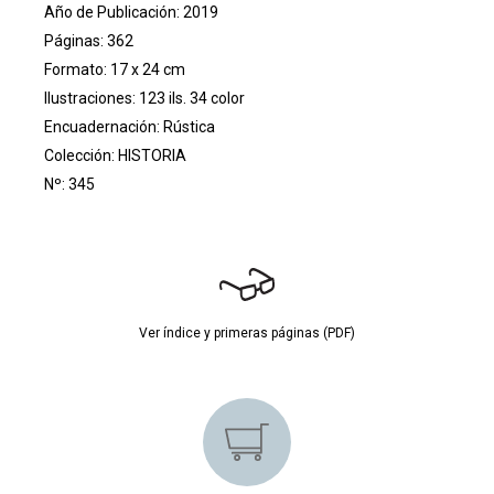
Año de Publicación: 2019
Páginas: 362
Formato: 17 x 24 cm
Ilustraciones: 123 ils. 34 color
Encuadernación: Rústica
Colección:
HISTORIA
Nº: 345
Ver índice y primeras páginas (PDF)