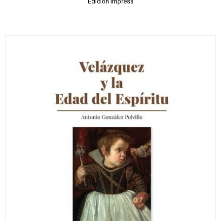
Edición impresa