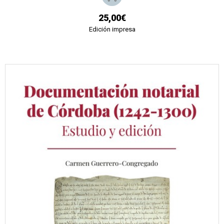
25,00€
Edición impresa