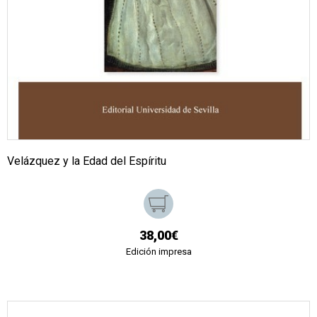
Velázquez y la Edad del Espíritu
38,00€
Edición impresa