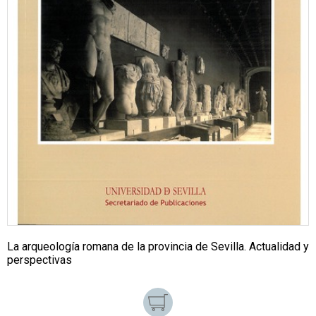
La arqueología romana de la provincia de Sevilla. Actualidad y
perspectivas