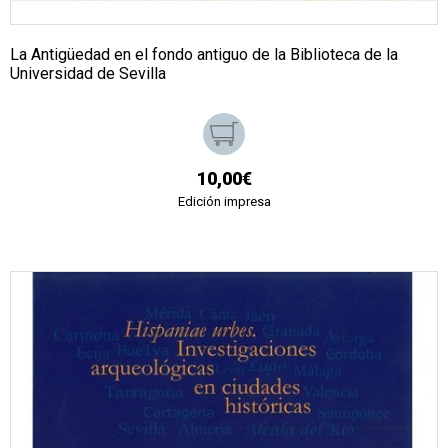
La Antigüedad en el fondo antiguo de la Biblioteca de la
Universidad de Sevilla
10,00€
Edición impresa