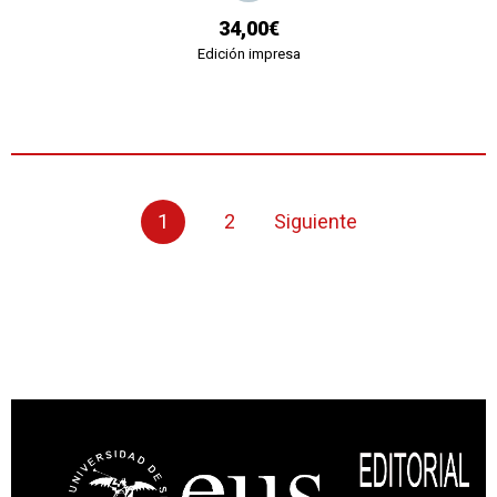
34,00€
Edición impresa
1
2
Siguiente