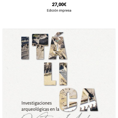
27,00€
Edición impresa