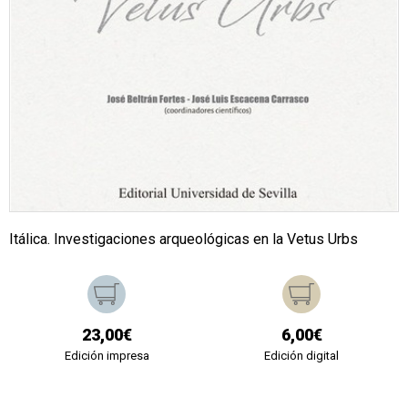
Itálica. Investigaciones arqueológicas en la Vetus Urbs
23,00€
6,00€
Edición impresa
Edición digital