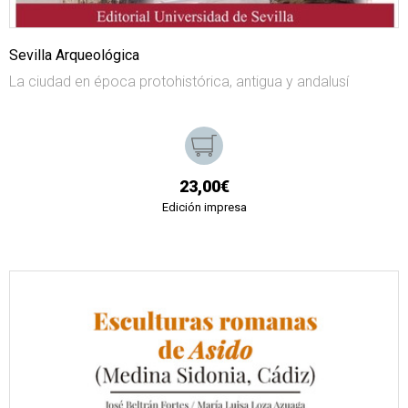
Sevilla Arqueológica
La ciudad en época protohistórica, antigua y andalusí
23,00€
Edición impresa