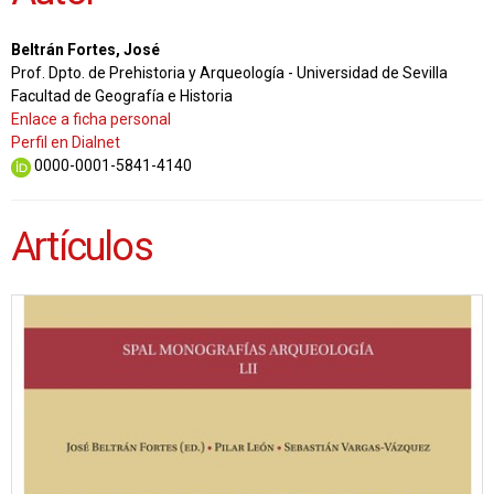
Beltrán Fortes, José
Prof. Dpto. de Prehistoria y Arqueología - Universidad de Sevilla
Facultad de Geografía e Historia
Enlace a ficha personal
Perfil en Dialnet
0000-0001-5841-4140
Artículos