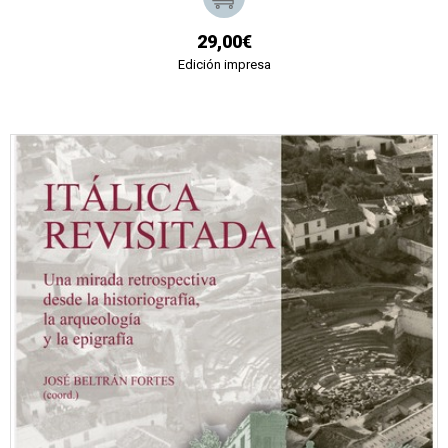
29,00€
Edición impresa