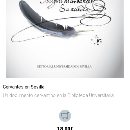
Cervantes en Sevilla
Un documento cervantino en la Biblioteca Universitaria
18,00€