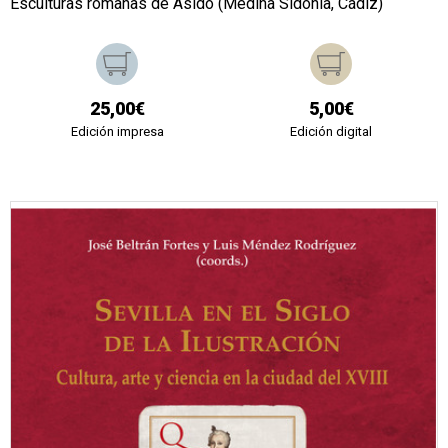
Esculturas romanas de Asido (Medina Sidonia, Cádiz)
25,00€
5,00€
Edición impresa
Edición digital