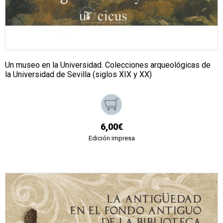
Un museo en la Universidad. Colecciones arqueológicas de
la Universidad de Sevilla (siglos XIX y XX)
6,00€
Edición impresa