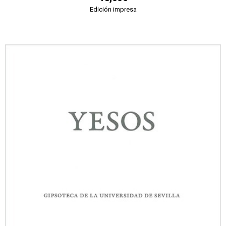
Edición impresa