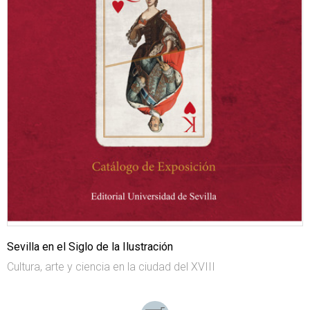
Sevilla en el Siglo de la Ilustración
Cultura, arte y ciencia en la ciudad del XVIII