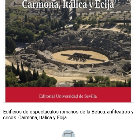
Edificios de espectáculos romanos de la Bética: anfiteatros y
circos. Carmona, Itálica y Écija