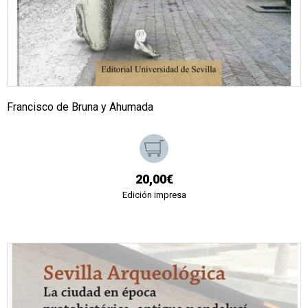
Francisco de Bruna y Ahumada
20,00€
Edición impresa