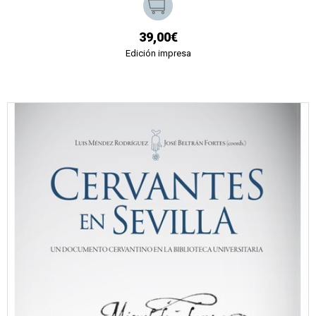
39,00€
Edición impresa