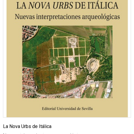
La Nova Urbs de Itálica