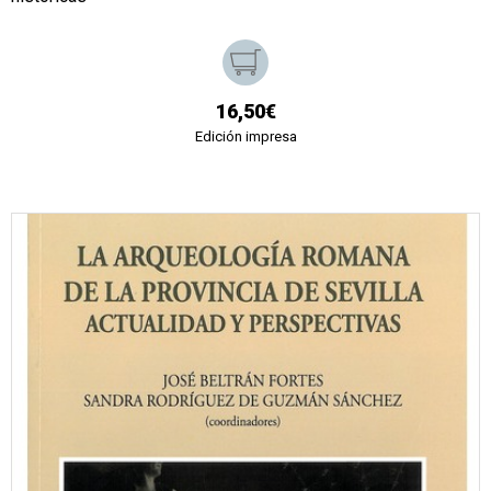
16,50€
Edición impresa