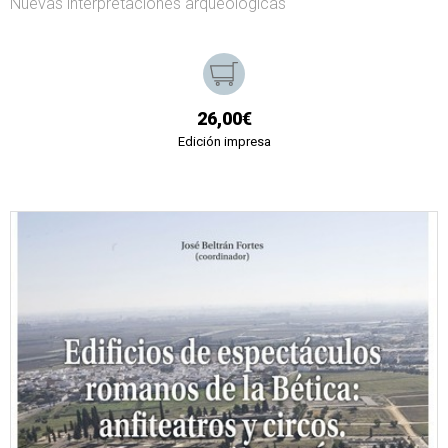
Nuevas interpretaciones arqueológicas
26,00€
Edición impresa