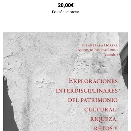
20,00€
Edición impresa