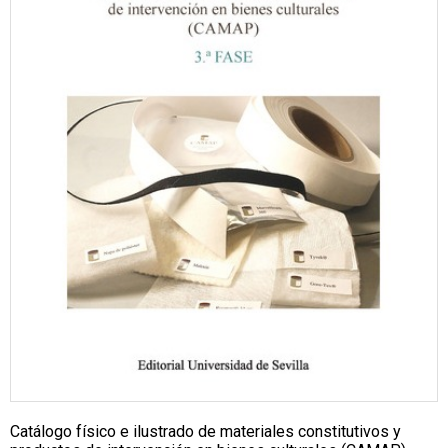
Catálogo físico e ilustrado de materiales constitutivos y