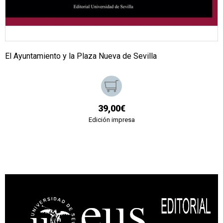
El Ayuntamiento y la Plaza Nueva de Sevilla
39,00€
Edición impresa