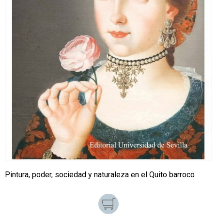
Pintura, poder, sociedad y naturaleza en el Quito barroco