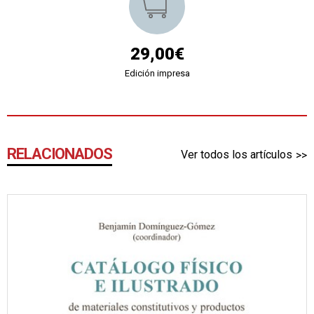
29,00€
Edición impresa
RELACIONADOS
Ver todos los artículos