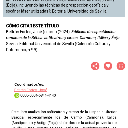
(Écija), incluyendo las técnicas de prospección geofísica y
escáner láser utilizadas?; Editorial Universidad de Sevilla.
CÓMO CITAR ESTE TÍTULO
Beltrán Fortes, José (coord.) (2024):
Edificios de espectáculos
romanos de la Bética: anfiteatros y circos. Carmona, Itálica y Écija
.
Sevilla: Editorial Universidad de Sevilla (Colección Cultura y
Patrimonio, n.º 9).
Coordinador/es:
Beltrán Fortes, José
0000-0001-5841-4140
Este libro analiza los anfiteatros y circos de la Hispania Ulterior
Baetica, especialmente los de Carmo (Carmona), Itálica
(Santiponce) y Astigi (Écija), ubicados en la actual provincia de