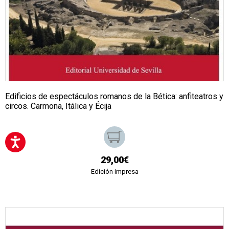
Edificios de espectáculos romanos de la Bética: anfiteatros y
circos. Carmona, Itálica y Écija
29,00€
Edición impresa