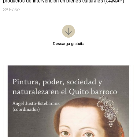
productos de intervención en bienes culturales (CAMAP)
3ª Fase
Descarga gratuita