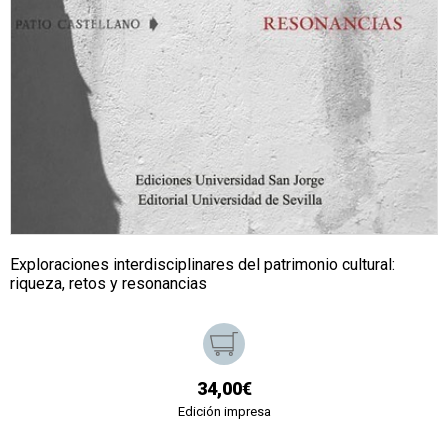
Exploraciones interdisciplinares del patrimonio cultural:
riqueza, retos y resonancias
34,00€
Edición impresa