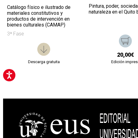
Pintura, poder, socieda
Catálogo físico e ilustrado de
naturaleza en el Quito 
materiales constitutivos y
productos de intervención en
bienes culturales (CAMAP)
3ª Fase
20,00€
Descarga gratuita
Edición impres