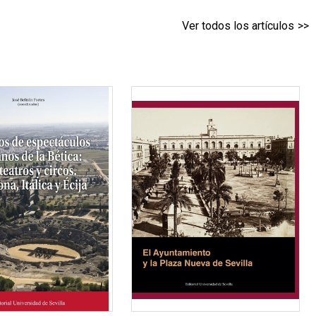
Ver todos los artículos