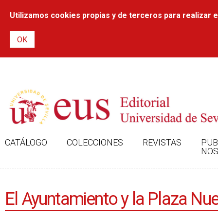
Utilizamos cookies propias y de terceros para realizar el
CATÁLOGO
COLECCIONES
REVISTAS
PUB
NOS
El Ayuntamiento y la Plaza Nue