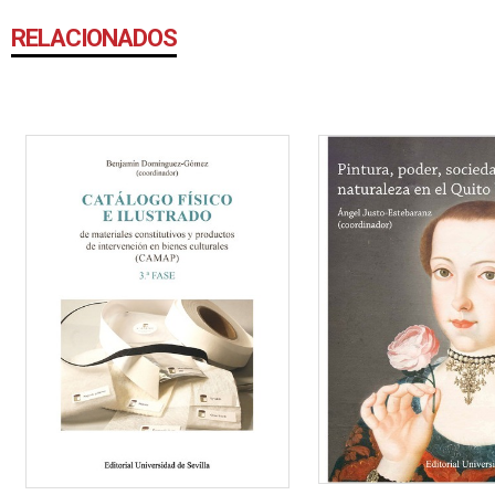
RELACIONADOS