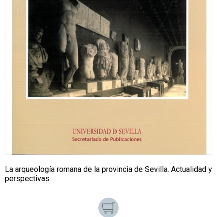
La arqueología romana de la provincia de Sevilla. Actualidad y
perspectivas