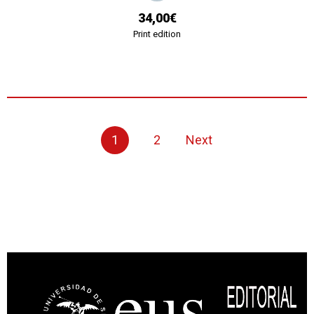
34,00€
Print edition
1
2
Next