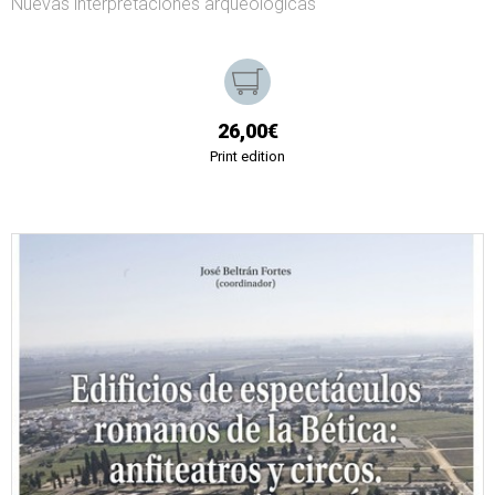
Nuevas interpretaciones arqueológicas
26,00€
Print edition