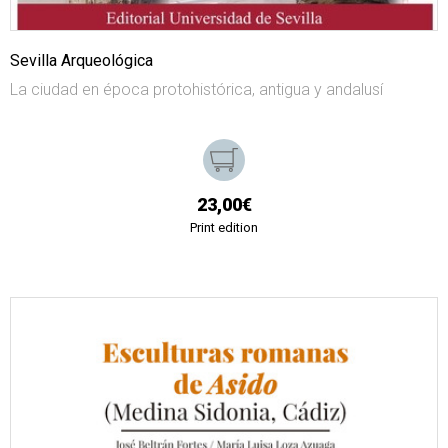
Sevilla Arqueológica
La ciudad en época protohistórica, antigua y andalusí
23,00€
Print edition