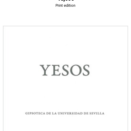
Print edition