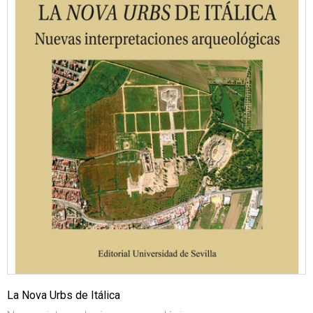
La Nova Urbs de Itálica