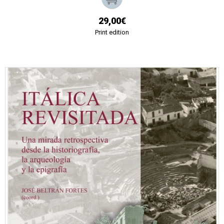
29,00€
Print edition