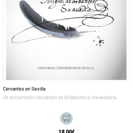
Cervantes en Sevilla
Un documento cervantino en la Biblioteca Universitaria
18,00€