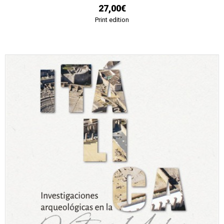
27,00€
Print edition