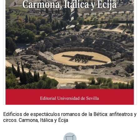
Edificios de espectáculos romanos de la Bética: anfiteatros y
circos. Carmona, Itálica y Écija