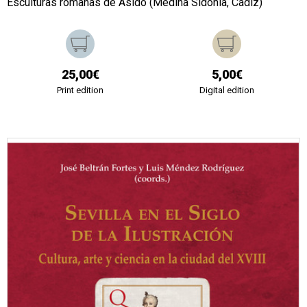
Esculturas romanas de Asido (Medina Sidonia, Cádiz)
25,00€
5,00€
Print edition
Digital edition