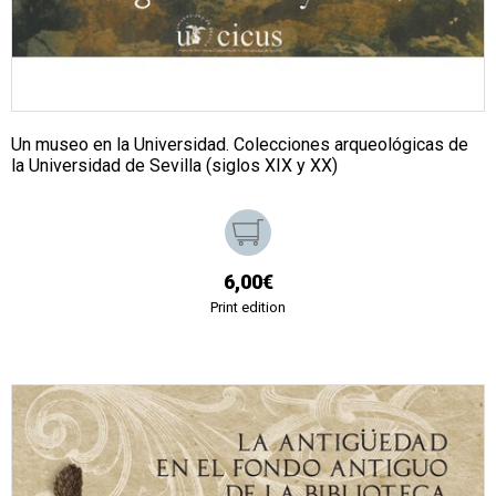
Un museo en la Universidad. Colecciones arqueológicas de
la Universidad de Sevilla (siglos XIX y XX)
6,00€
Print edition