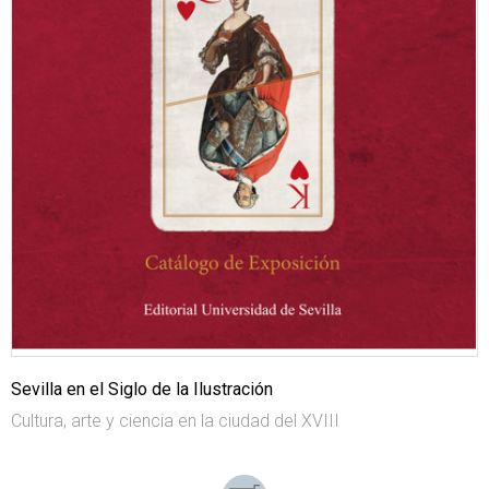
Sevilla en el Siglo de la Ilustración
Cultura, arte y ciencia en la ciudad del XVIII