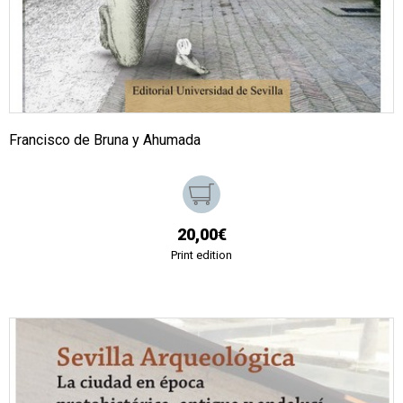
Francisco de Bruna y Ahumada
20,00€
Print edition