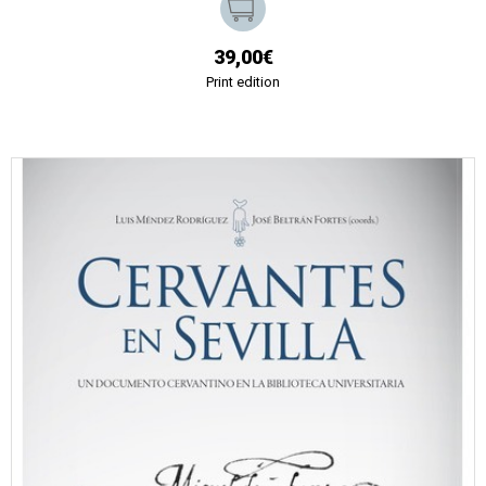
39,00€
Print edition