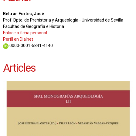
Beltrán Fortes, José
Prof. Dpto. de Prehistoria y Arqueología - Universidad de Sevilla
Facultad de Geografía e Historia
Enlace a ficha personal
Perfil en Dialnet
0000-0001-5841-4140
Articles