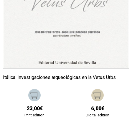
Itálica. Investigaciones arqueológicas en la Vetus Urbs
23,00€
6,00€
Print edition
Digital edition