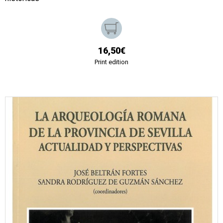
16,50€
Print edition