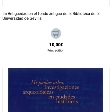
La Antigüedad en el fondo antiguo de la Biblioteca de la
Universidad de Sevilla
10,00€
Print edition