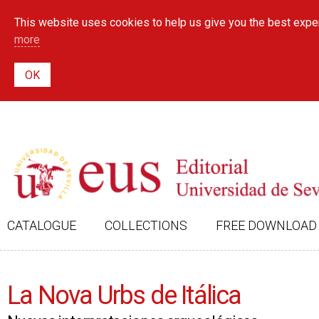
This website uses cookies to help us give you the best exper
more
CATALOGUE
COLLECTIONS
FREE DOWNLOAD
La Nova Urbs de Itálica