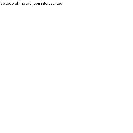
e todo el Imperio, con interesantes