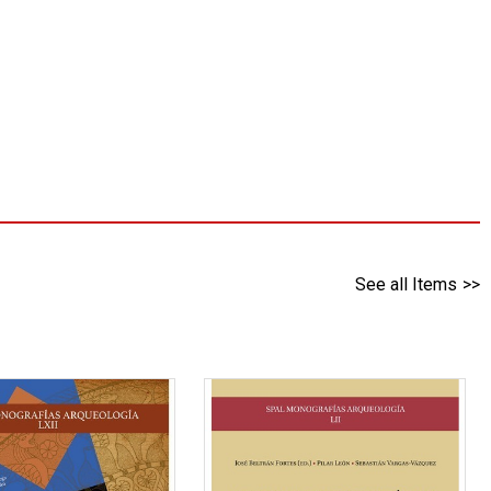
See all Items