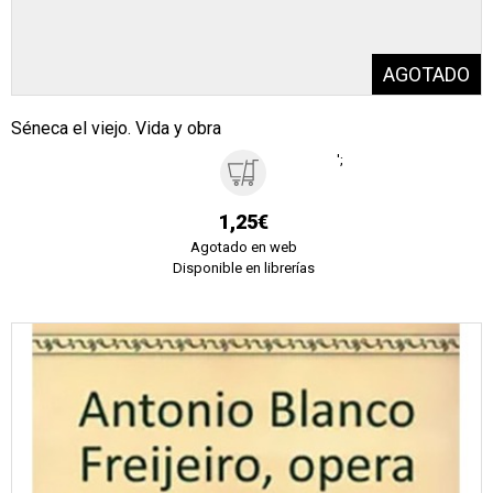
Séneca el viejo. Vida y obra
';
1,25€
Agotado en web
Disponible en librerías