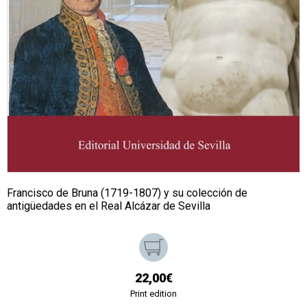
Francisco de Bruna (1719-1807) y su colección de
antigüedades en el Real Alcázar de Sevilla
22,00€
Print edition