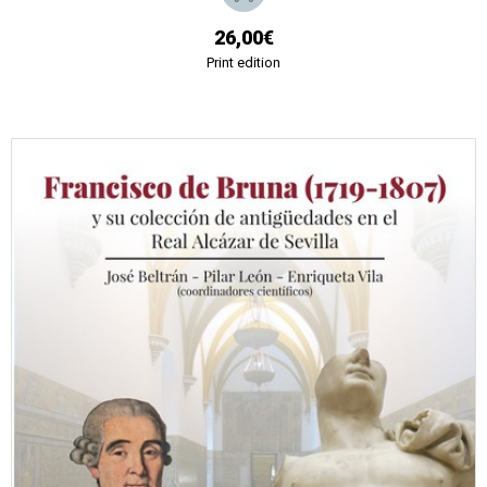
26,00€
Print edition