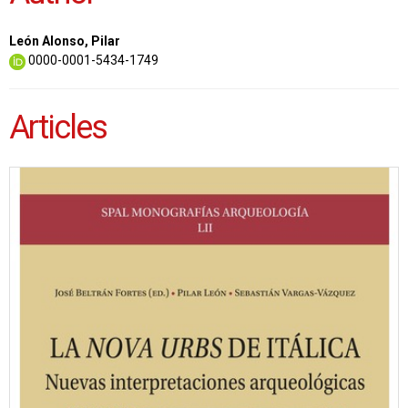
León Alonso, Pilar
0000-0001-5434-1749
Articles