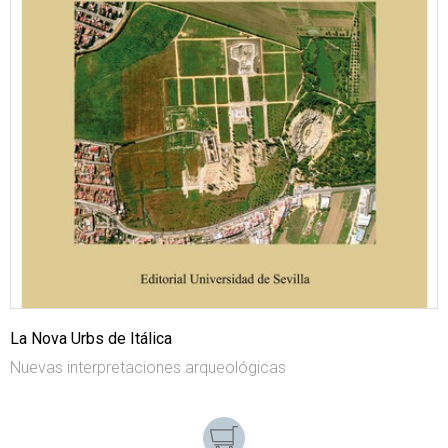
La Nova Urbs de Itálica
Nuevas interpretaciones arqueológicas