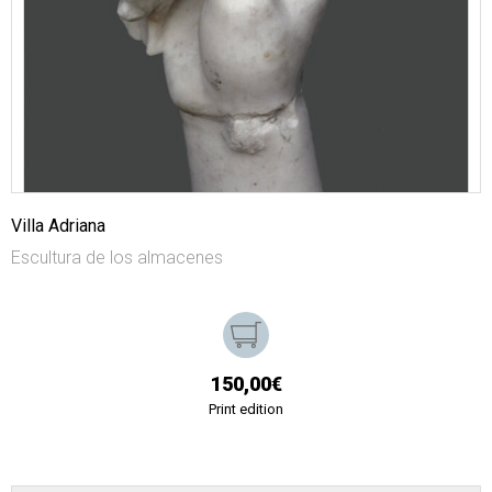
Villa Adriana
Escultura de los almacenes
150,00€
Print edition