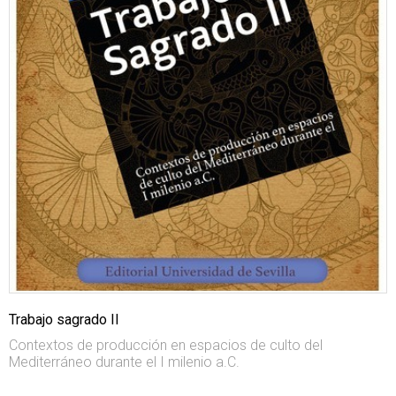
Trabajo sagrado II
Contextos de producción en espacios de culto del
Mediterráneo durante el I milenio a.C.