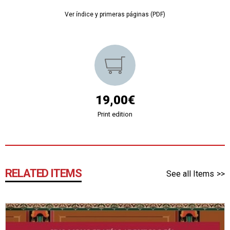
Ver índice y primeras páginas (PDF)
19,00€
Print edition
RELATED ITEMS
See all Items