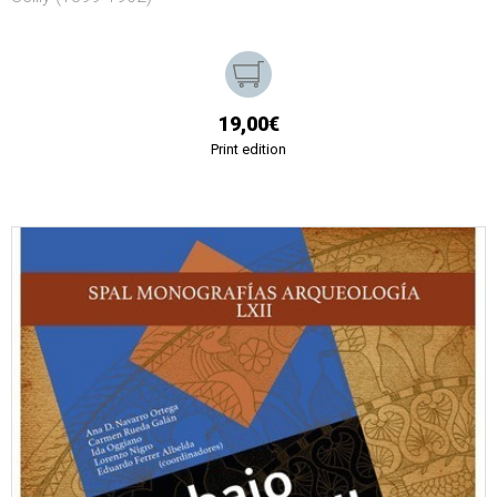
19,00€
Print edition