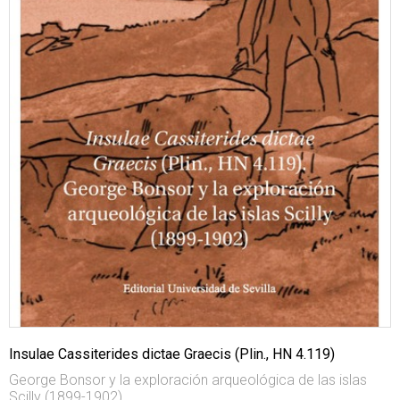
Insulae Cassiterides dictae Graecis (Plin., HN 4.119)
George Bonsor y la exploración arqueológica de las islas
Scilly (1899-1902)