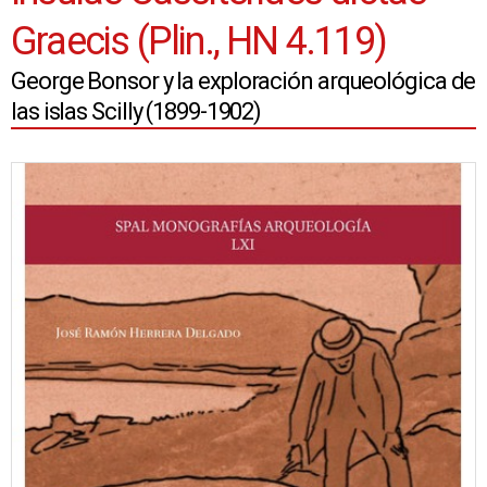
Graecis (Plin., HN 4.119)
George Bonsor y la exploración arqueológica de
las islas Scilly (1899-1902)