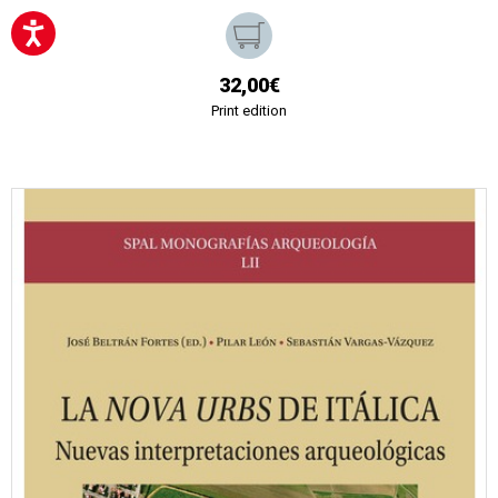
32,00€
Print edition