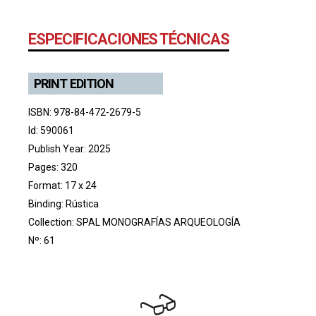
ESPECIFICACIONES TÉCNICAS
PRINT EDITION
ISBN: 978-84-472-2679-5
Id: 590061
Publish Year: 2025
Pages: 320
Format: 17 x 24
Binding: Rústica
Collection:
SPAL MONOGRAFÍAS ARQUEOLOGÍA
Nº: 61