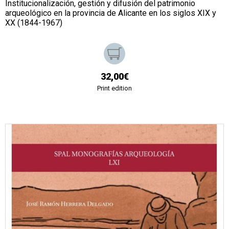
Institucionalización, gestión y difusión del patrimonio
arqueológico en la provincia de Alicante en los siglos XIX y
XX (1844-1967)
32,00€
Print edition