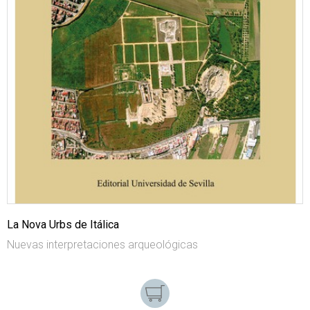
La Nova Urbs de Itálica
Nuevas interpretaciones arqueológicas