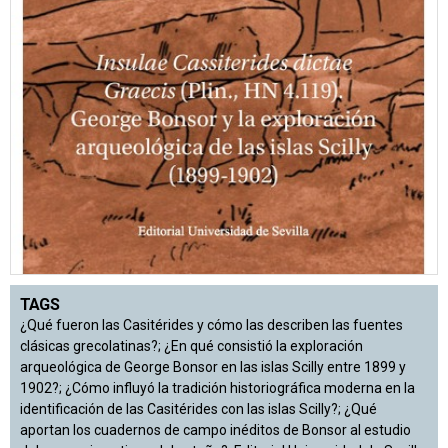
TAGS
¿Qué fueron las Casitérides y cómo las describen las fuentes
clásicas grecolatinas?; ¿En qué consistió la exploración
arqueológica de George Bonsor en las islas Scilly entre 1899 y
1902?; ¿Cómo influyó la tradición historiográfica moderna en la
identificación de las Casitérides con las islas Scilly?; ¿Qué
aportan los cuadernos de campo inéditos de Bonsor al estudio