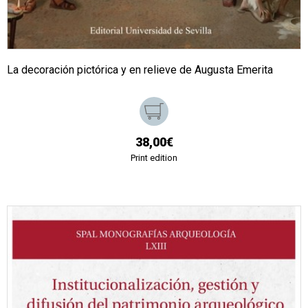
La decoración pictórica y en relieve de Augusta Emerita
38,00€
Print edition