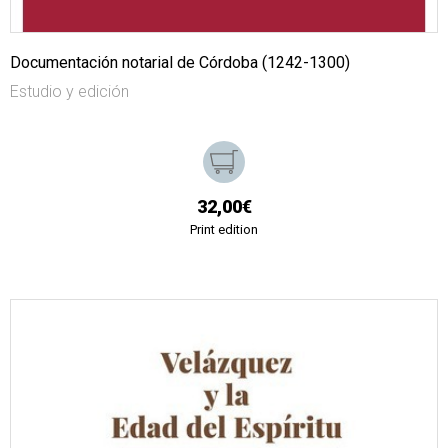
Documentación notarial de Córdoba (1242-1300)
Estudio y edición
32,00€
Print edition