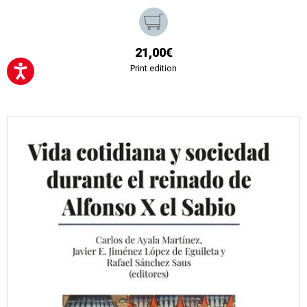
21,00€
Print edition