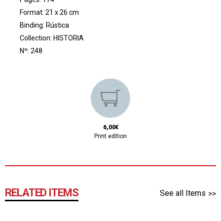
Format: 21 x 26 cm
Binding: Rústica
Collection:
HISTORIA
Nº: 248
6,00€
Print edition
RELATED ITEMS
See all Items