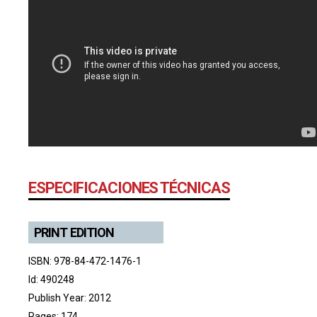
ESPECIFICACIONES TÉCNICAS
PRINT EDITION
ISBN: 978-84-472-1476-1
Id: 490248
Publish Year: 2012
Pages: 174