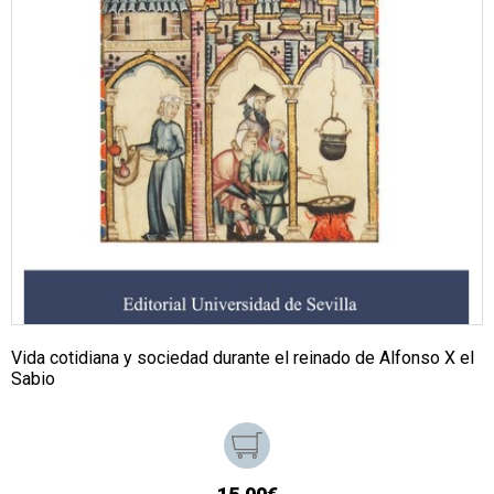
Vida cotidiana y sociedad durante el reinado de Alfonso X el
Sabio