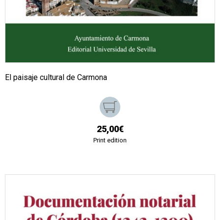
El paisaje cultural de Carmona
25,00€
Print edition