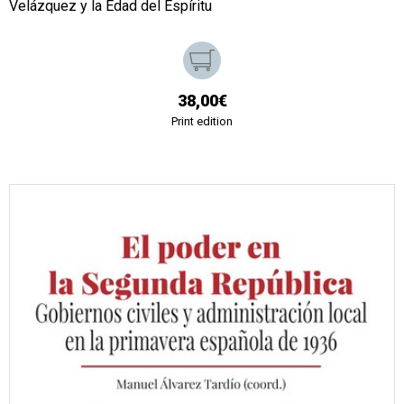
Velázquez y la Edad del Espíritu
38,00€
Print edition