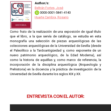
Author/s:
Beltrán Fortes, José
0000-0001-5841-4140
Huarte Cambra, Rosario
Como fruto de la realización de una exposición de igual título
que el libro, a la que servía de catálogo, se estudia en esta
monografía una selección de piezas arqueológicas de las
colecciones arqueológicas de la Universidad de Sevilla (desde
el Paleolítico a la Tardoantigüedad y, como exponente de un
nuevo patrimonio arqueológico, de la Edad Moderna), así
como la historia de aquéllas y, como marco de referencia, la
incorporación de la disciplina arqueológica (Arqueología y
Prehistoria) en la docencia y la práctica de investigación de la
Universidad de Sevilla durante los siglos XIX y XX.
ENTREVISTA CON EL AUTOR: