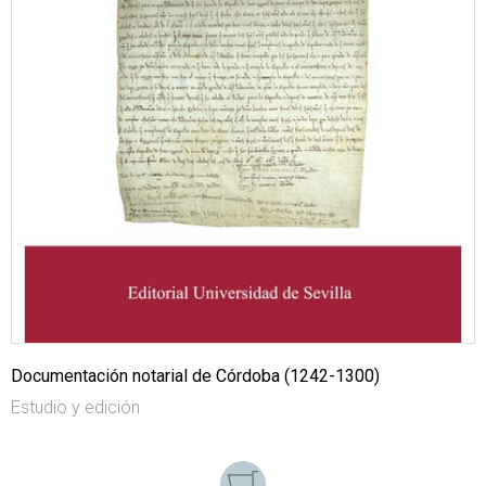
Documentación notarial de Córdoba (1242-1300)
Estudio y edición