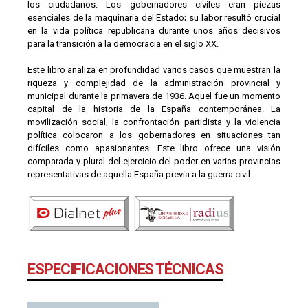
los ciudadanos. Los gobernadores civiles eran piezas
esenciales de la maquinaria del Estado; su labor resultó crucial
en la vida política republicana durante unos años decisivos
para la transición a la democracia en el siglo XX.
Este libro analiza en profundidad varios casos que muestran la
riqueza y complejidad de la administración provincial y
municipal durante la primavera de 1936. Aquel fue un momento
capital de la historia de la España contemporánea. La
movilización social, la confrontación partidista y la violencia
política colocaron a los gobernadores en situaciones tan
difíciles como apasionantes. Este libro ofrece una visión
comparada y plural del ejercicio del poder en varias provincias
representativas de aquella España previa a la guerra civil.
ESPECIFICACIONES TÉCNICAS