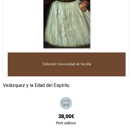
Velázquez y la Edad del Espíritu
38,00€
Print edition