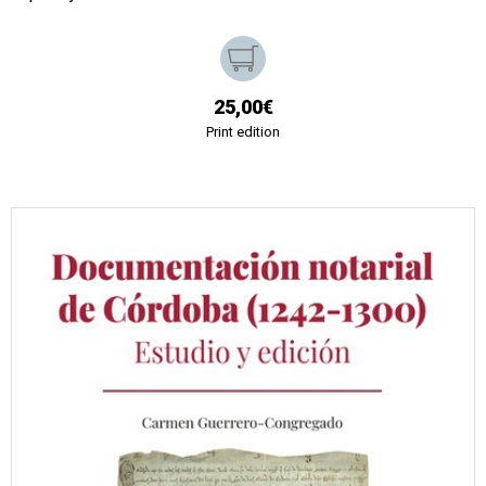
25,00€
Print edition