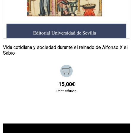
Vida cotidiana y sociedad durante el reinado de Alfonso X el
Sabio
15,00€
Print edition