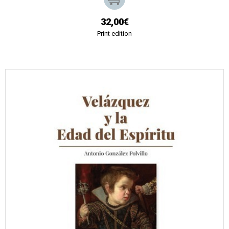
32,00€
Print edition