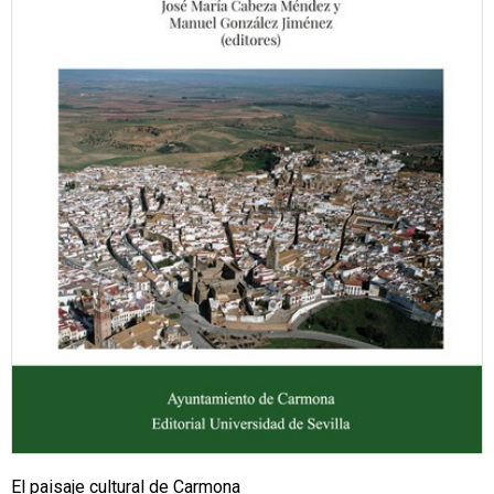
El paisaje cultural de Carmona