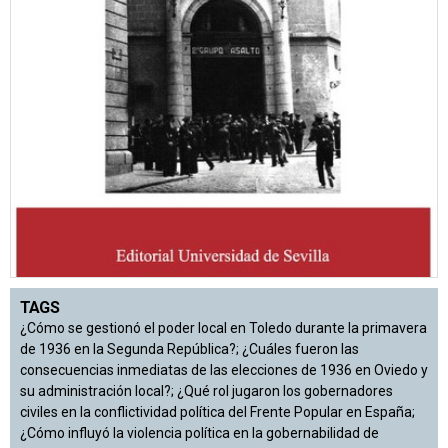
TAGS
¿Cómo se gestionó el poder local en Toledo durante la primavera
de 1936 en la Segunda República?; ¿Cuáles fueron las
consecuencias inmediatas de las elecciones de 1936 en Oviedo y
su administración local?; ¿Qué rol jugaron los gobernadores
civiles en la conflictividad política del Frente Popular en España;
¿Cómo influyó la violencia política en la gobernabilidad de