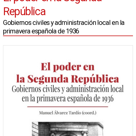
República
Gobiernos civiles y administración local en la
primavera española de 1936