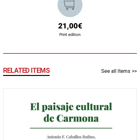
21,00€
Print edition
RELATED ITEMS
See all Items