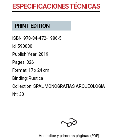
ESPECIFICACIONES TÉCNICAS
PRINT EDITION
ISBN: 978-84-472-1986-5
Id: 590030
Publish Year: 2019
Pages: 326
Format: 17 x 24 cm
Binding: Rústica
Collection:
SPAL MONOGRAFÍAS ARQUEOLOGÍA
Nº: 30
Ver índice y primeras páginas (PDF)