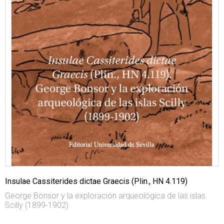
Insulae Cassiterides dictae Graecis (Plin., HN 4.119)
George Bonsor y la exploración arqueológica de las islas
Scilly (1899-1902)