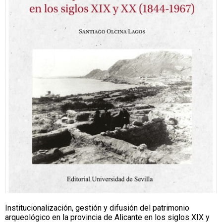
Institucionalización, gestión y difusión del patrimonio
arqueológico en la provincia de Alicante en los siglos XIX y