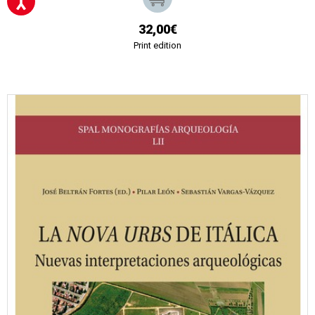
32,00€
Print edition