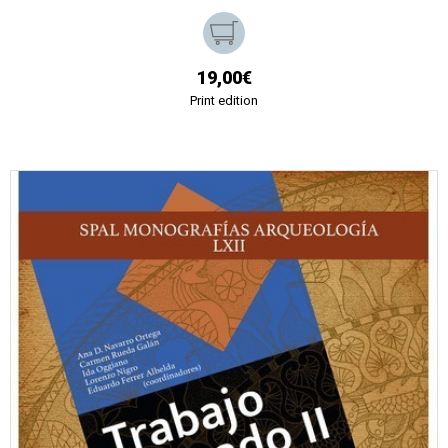
19,00€
Print edition