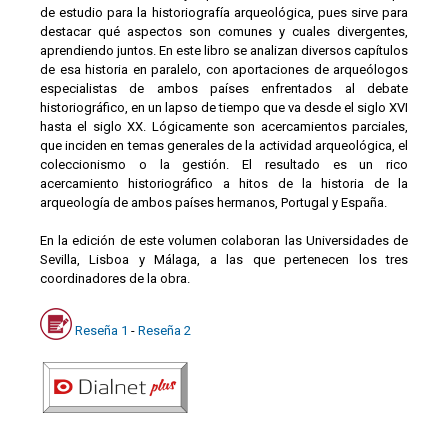
de estudio para la historiografía arqueológica, pues sirve para
destacar qué aspectos son comunes y cuales divergentes,
aprendiendo juntos. En este libro se analizan diversos capítulos
de esa historia en paralelo, con aportaciones de arqueólogos
especialistas de ambos países enfrentados al debate
historiográfico, en un lapso de tiempo que va desde el siglo XVI
hasta el siglo XX. Lógicamente son acercamientos parciales,
que inciden en temas generales de la actividad arqueológica, el
coleccionismo o la gestión. El resultado es un rico
acercamiento historiográfico a hitos de la historia de la
arqueología de ambos países hermanos, Portugal y España.
En la edición de este volumen colaboran las Universidades de
Sevilla, Lisboa y Málaga, a las que pertenecen los tres
coordinadores de la obra.
Reseña 1
-
Reseña 2