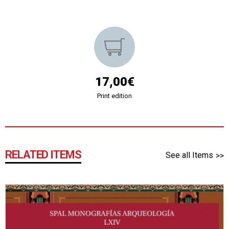
17,00€
Print edition
RELATED ITEMS
See all Items