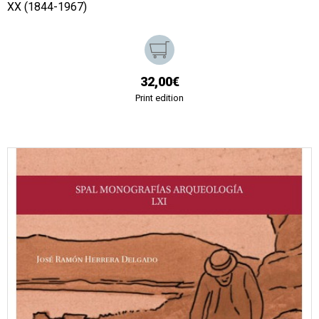
XX (1844-1967)
32,00€
Print edition