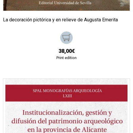
La decoración pictórica y en relieve de Augusta Emerita
38,00€
Print edition