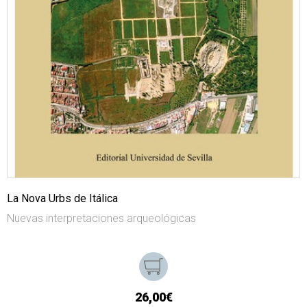
La Nova Urbs de Itálica
Nuevas interpretaciones arqueológicas
26,00€