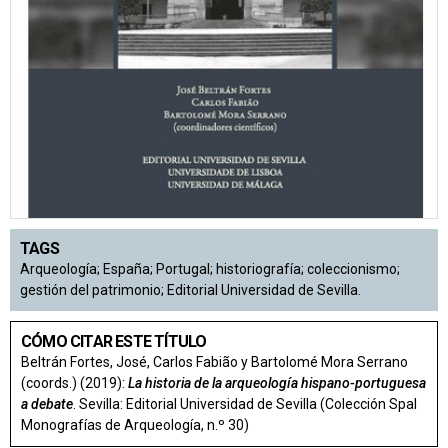
TAGS
Arqueología; España; Portugal; historiografía; coleccionismo;
gestión del patrimonio; Editorial Universidad de Sevilla.
CÓMO CITAR ESTE TÍTULO
Beltrán Fortes, José, Carlos Fabião y Bartolomé Mora Serrano
(coords.) (2019):
La historia de la arqueología hispano-portuguesa
a debate
. Sevilla: Editorial Universidad de Sevilla (Colección Spal
Monografías de Arqueología, n.º 30)