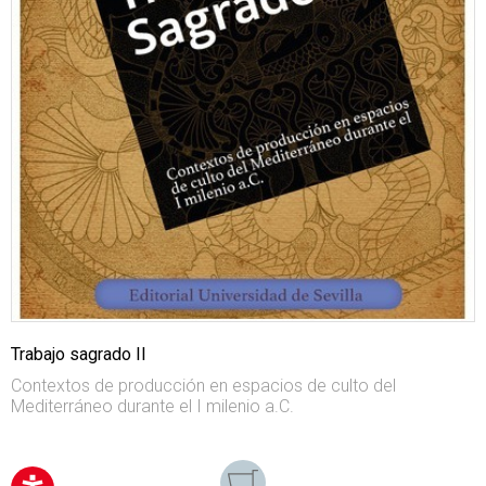
Trabajo sagrado II
Contextos de producción en espacios de culto del
Mediterráneo durante el I milenio a.C.