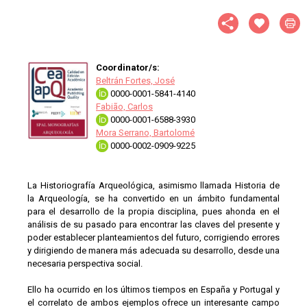
Coordinator/s:
Beltrán Fortes, José
0000-0001-5841-4140
Fabião, Carlos
0000-0001-6588-3930
Mora Serrano, Bartolomé
0000-0002-0909-9225
La Historiografía Arqueológica, asimismo llamada Historia de
la Arqueología, se ha convertido en un ámbito fundamental
para el desarrollo de la propia disciplina, pues ahonda en el
análisis de su pasado para encontrar las claves del presente y
poder establecer planteamientos del futuro, corrigiendo errores
y dirigiendo de manera más adecuada su desarrollo, desde una
necesaria perspectiva social.
Ello ha ocurrido en los últimos tiempos en España y Portugal y
el correlato de ambos ejemplos ofrece un interesante campo