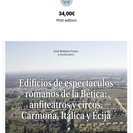
34,00€
Print edition