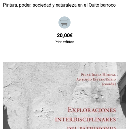
Pintura, poder, sociedad y naturaleza en el Quito barroco
20,00€
Print edition