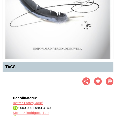
TAGS
Coordinator/s:
Beltrán Fortes, José
0000-0001-5841-4140
Méndez Rodríguez, Luis