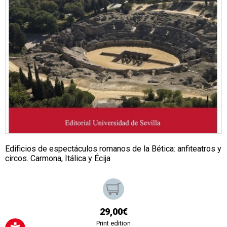
Edificios de espectáculos romanos de la Bética: anfiteatros y
circos. Carmona, Itálica y Écija
29,00€
Print edition