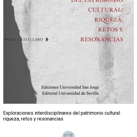
Exploraciones interdisciplinares del patrimonio cultural:
riqueza, retos y resonancias