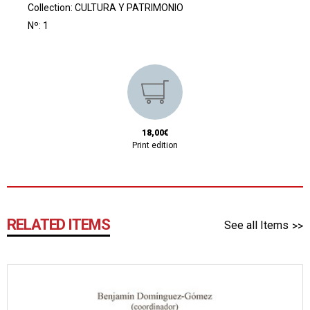
Collection:
CULTURA Y PATRIMONIO
Nº: 1
18,00€
Print edition
RELATED ITEMS
See all Items