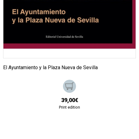
El Ayuntamiento y la Plaza Nueva de Sevilla
39,00€
Print edition