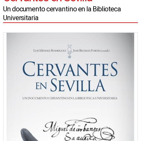
Un documento cervantino en la Biblioteca
Universitaria