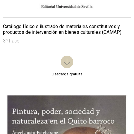
Catálogo físico e ilustrado de materiales constitutivos y
productos de intervención en bienes culturales (CAMAP)
3ª Fase
Descarga gratuita