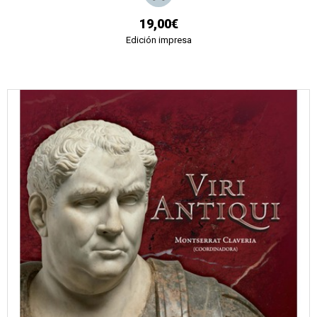
19,00€
Edición impresa