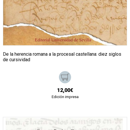
De la herencia romana a la procesal castellana: diez siglos
de cursividad
12,00€
Edición impresa