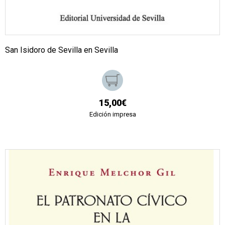
San Isidoro de Sevilla en Sevilla
15,00€
Edición impresa