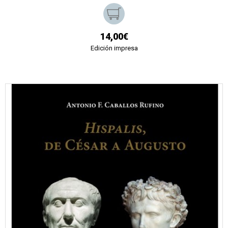
14,00€
Edición impresa