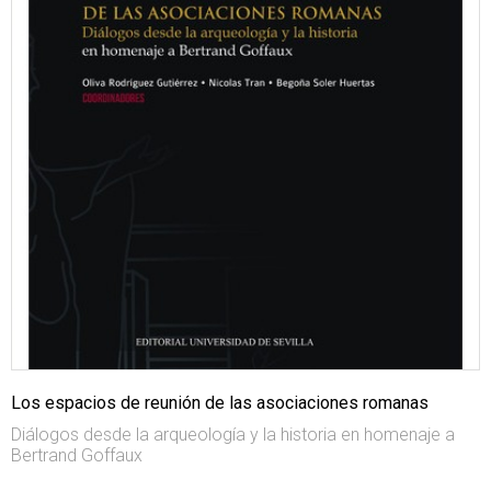
Los espacios de reunión de las asociaciones romanas
Diálogos desde la arqueología y la historia en homenaje a
Bertrand Goffaux