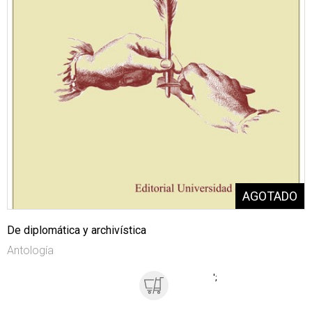
De diplomática y archivística
Antología
';