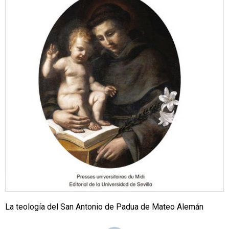
La teología del San Antonio de Padua de Mateo Alemán