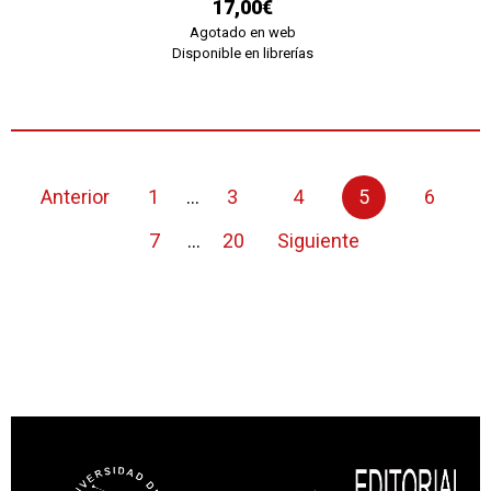
17,00€
Agotado en web
Disponible en librerías
Anterior
1
...
3
4
5
6
7
...
20
Siguiente