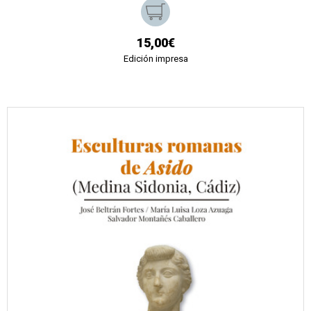
15,00€
Edición impresa