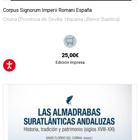
Corpus Signorum Imperii Romani España
Osuna (Provincia de Sevilla. Hispania Ulterior Baetica)
25,00€
Edición impresa