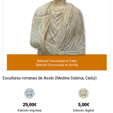
Esculturas romanas de Asido (Medina Sidonia, Cádiz)
25,00€
5,00€
Edición impresa
Edición digital