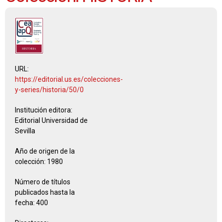
URL:
https://editorial.us.es/colecciones-
y-series/historia/50/0
Institución editora:
Editorial Universidad de
Sevilla
Año de origen de la
colección:
1980
Número de títulos
publicados hasta la
fecha:
400