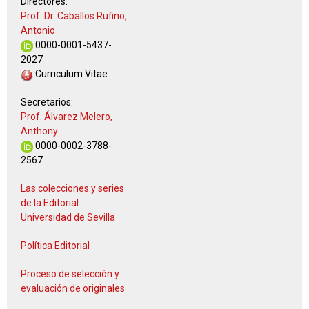
Directores:
Prof. Dr. Caballos Rufino,
Antonio
0000-0001-5437-
2027
Curriculum Vitae
Secretarios:
Prof. Álvarez Melero,
Anthony
0000-0002-3788-
2567
Las colecciones y series
de la Editorial
Universidad de Sevilla
Política Editorial
Proceso de selección y
evaluación de originales