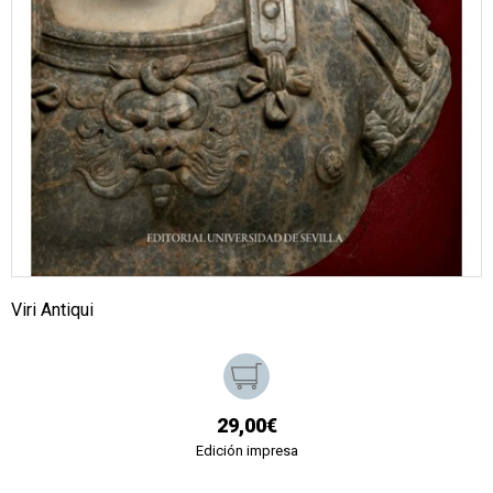
Viri Antiqui
29,00€
Edición impresa