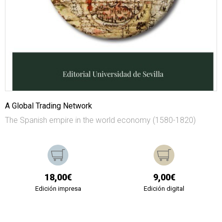
A Global Trading Network
The Spanish empire in the world economy (1580-1820)
18,00€
9,00€
Edición impresa
Edición digital