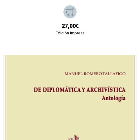
27,00€
Edición impresa