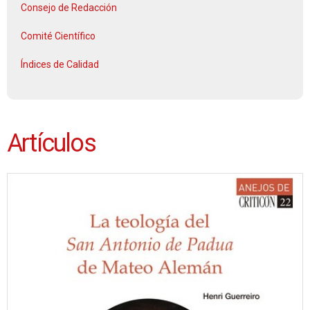
Consejo de Redacción
Comité Científico
Índices de Calidad
Artículos