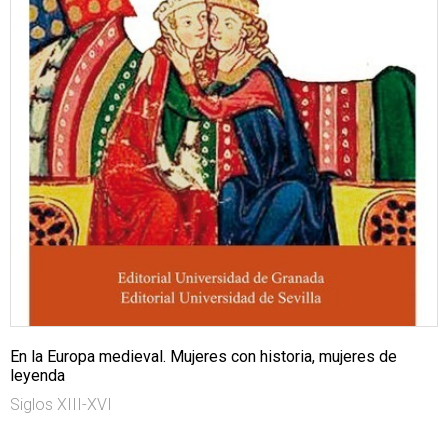
En la Europa medieval. Mujeres con historia, mujeres de
leyenda
Siglos XIII-XVI