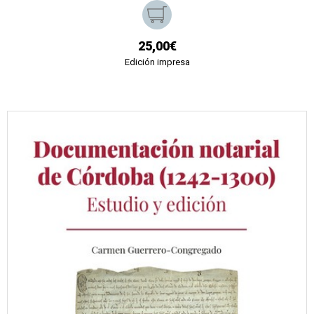
25,00€
Edición impresa