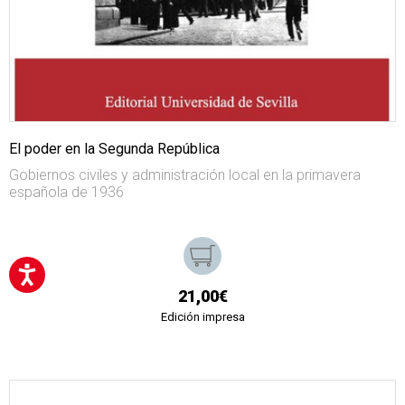
El poder en la Segunda República
Gobiernos civiles y administración local en la primavera
española de 1936
21,00€
Edición impresa