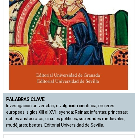
PALABRAS CLAVE
Investigación universitari; divulgación científica; mujeres
europeas; siglos XIII al XVI; leyenda; Reinas; infantas; princesas;
nobles aristócratas; círculos políticos; sociedades medievales;
mudéjares; beatas; Editorial Universidad de Sevilla.