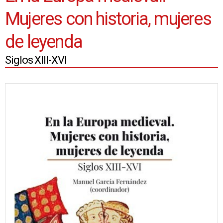
Mujeres con historia, mujeres
de leyenda
Siglos XIII-XVI