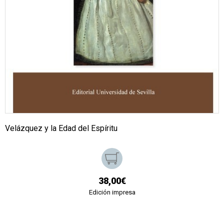
Velázquez y la Edad del Espíritu
38,00€
Edición impresa