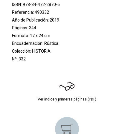
ISBN: 978-84-472-2870-6
Referencia: 490332
Año de Publicación: 2019
Páginas: 344
Formato: 17 x 24 cm
Encuadernación: Rústica
Colección:
HISTORIA
Nº: 332
Ver índice y primeras páginas (PDF)