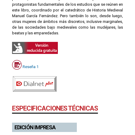
protagonistas fundamentales de los estudios que se reúnen en
este libro, coordinado por el catedrático de Historia Medieval
Manuel García Fernández. Pero también lo son, desde luego,
otras mujeres de ámbitos más discretos, inclusive marginales,
de las sociedades bajo medievales como las mudéjares, las
beatas y las emparedadas.
Reseña 1
ESPECIFICACIONES TÉCNICAS
EDICIÓN IMPRESA