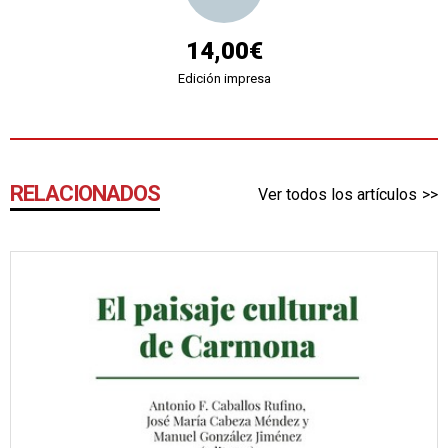
14,00€
Edición impresa
RELACIONADOS
Ver todos los artículos