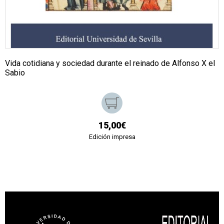
Vida cotidiana y sociedad durante el reinado de Alfonso X el
Sabio
15,00€
Edición impresa