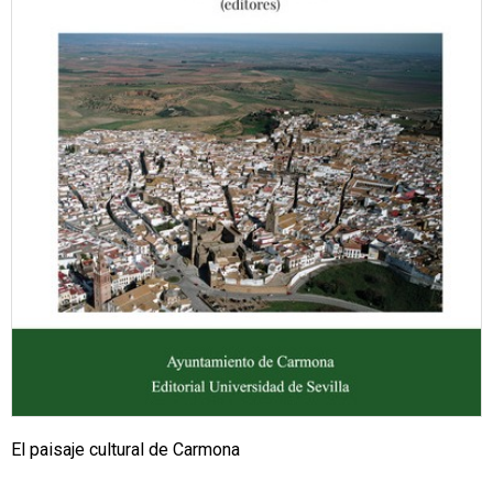
El paisaje cultural de Carmona