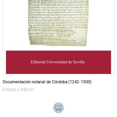
Documentación notarial de Córdoba (1242-1300)
Estudio y edición