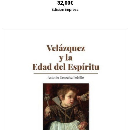
32,00€
Edición impresa