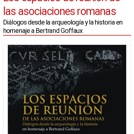
las asociaciones romanas
Diálogos desde la arqueología y la historia en
homenaje a Bertrand Goffaux