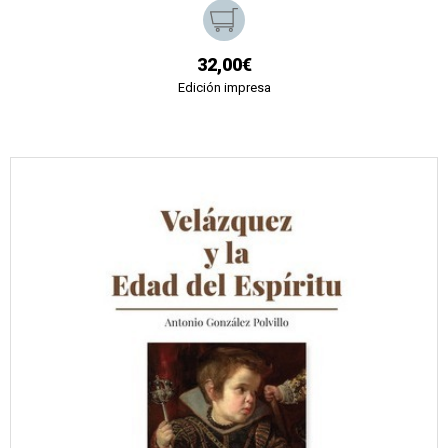
32,00€
Edición impresa