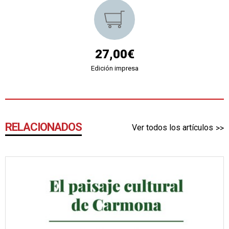
27,00€
Edición impresa
RELACIONADOS
Ver todos los artículos