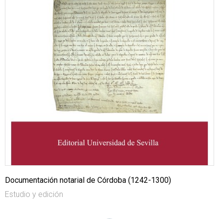
Documentación notarial de Córdoba (1242-1300)
Estudio y edición