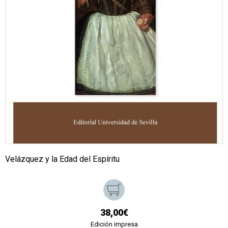
Velázquez y la Edad del Espíritu
38,00€
Edición impresa