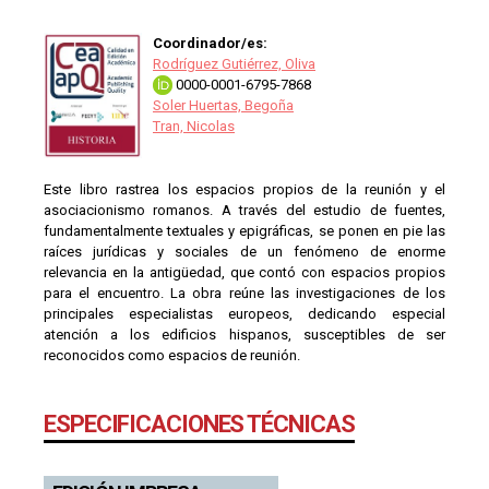
Coordinador/es:
Rodríguez Gutiérrez, Oliva
0000-0001-6795-7868
Soler Huertas, Begoña
Tran, Nicolas
Este libro rastrea los espacios propios de la reunión y el
asociacionismo romanos. A través del estudio de fuentes,
fundamentalmente textuales y epigráficas, se ponen en pie las
raíces jurídicas y sociales de un fenómeno de enorme
relevancia en la antigüedad, que contó con espacios propios
para el encuentro. La obra reúne las investigaciones de los
principales especialistas europeos, dedicando especial
atención a los edificios hispanos, susceptibles de ser
reconocidos como espacios de reunión.
ESPECIFICACIONES TÉCNICAS