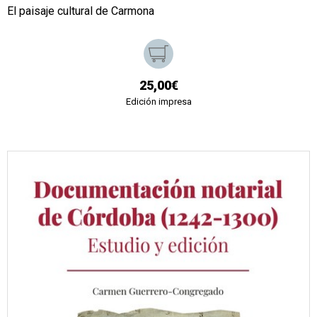
El paisaje cultural de Carmona
25,00€
Edición impresa