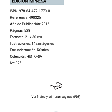
EDICIÓN IMPRESA
ISBN: 978-84-472-1770-0
Referencia: 490325
Año de Publicación: 2016
Páginas: 528
Formato: 21 x 30 cm
Ilustraciones: 142 imágenes
Encuadernación: Rústica
Colección:
HISTORIA
Nº: 325
Ver índice y primeras páginas (PDF)