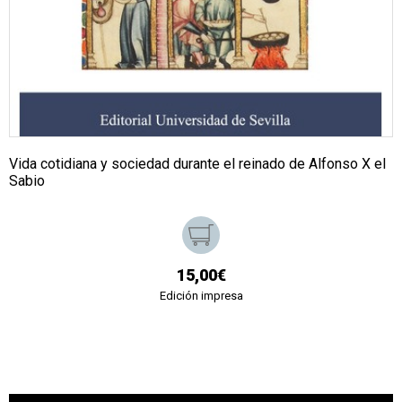
Vida cotidiana y sociedad durante el reinado de Alfonso X el
Sabio
15,00€
Edición impresa