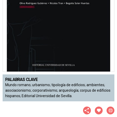
PALABRAS CLAVE
Mundo romano; urbanismo; tipología de edificios; ambientes;
asociacionismo; corporativismo; arqueología; corpus de edificios
hispanos; Editorial Universidad de Sevilla.