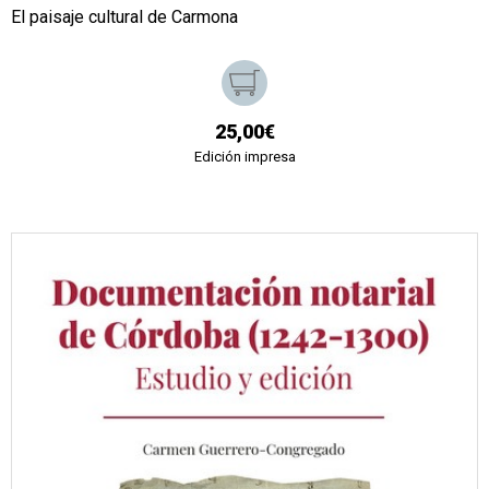
El paisaje cultural de Carmona
25,00€
Edición impresa