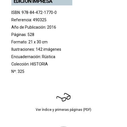
EDICIÓN IMPRESA
ISBN: 978-84-472-1770-0
Referencia: 490325
Año de Publicación: 2016
Páginas: 528
Formato: 21 x 30 cm
Ilustraciones: 142 imágenes
Encuadernación: Rústica
Colección:
HISTORIA
Nº: 325
Ver índice y primeras páginas (PDF)