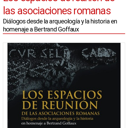
las asociaciones romanas
Diálogos desde la arqueología y la historia en
homenaje a Bertrand Goffaux