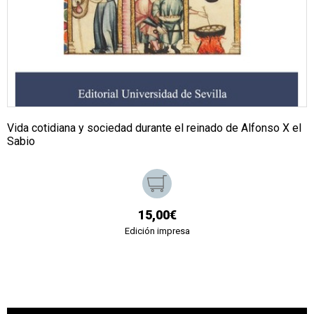
Vida cotidiana y sociedad durante el reinado de Alfonso X el
Sabio
15,00€
Edición impresa