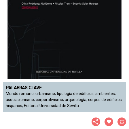
PALABRAS CLAVE
Mundo romano; urbanismo; tipología de edificios; ambientes;
asociacionismo; corporativismo; arqueología; corpus de edificios
hispanos; Editorial Universidad de Sevilla.