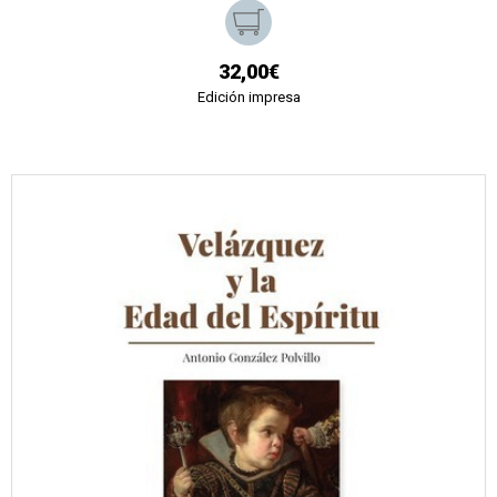
32,00€
Edición impresa