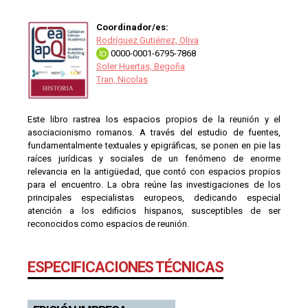
Coordinador/es:
Rodríguez Gutiérrez, Oliva
0000-0001-6795-7868
Soler Huertas, Begoña
Tran, Nicolas
Este libro rastrea los espacios propios de la reunión y el
asociacionismo romanos. A través del estudio de fuentes,
fundamentalmente textuales y epigráficas, se ponen en pie las
raíces jurídicas y sociales de un fenómeno de enorme
relevancia en la antigüedad, que contó con espacios propios
para el encuentro. La obra reúne las investigaciones de los
principales especialistas europeos, dedicando especial
atención a los edificios hispanos, susceptibles de ser
reconocidos como espacios de reunión.
ESPECIFICACIONES TÉCNICAS