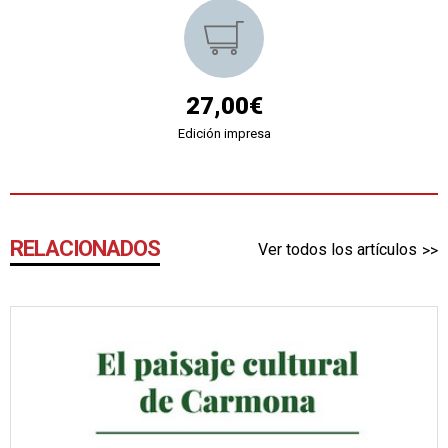
27,00€
Edición impresa
RELACIONADOS
Ver todos los artículos