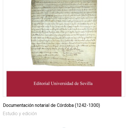
Documentación notarial de Córdoba (1242-1300)
Estudio y edición