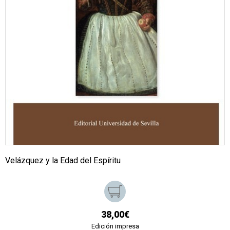
Velázquez y la Edad del Espíritu
38,00€
Edición impresa