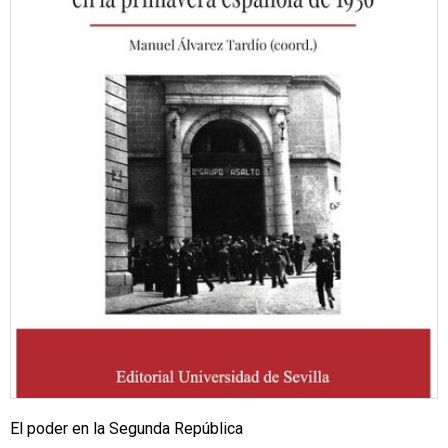
El poder en la Segunda República