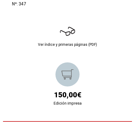
Nº: 347
Ver índice y primeras páginas (PDF)
150,00€
Edición impresa