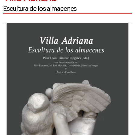
Escultura de los almacenes