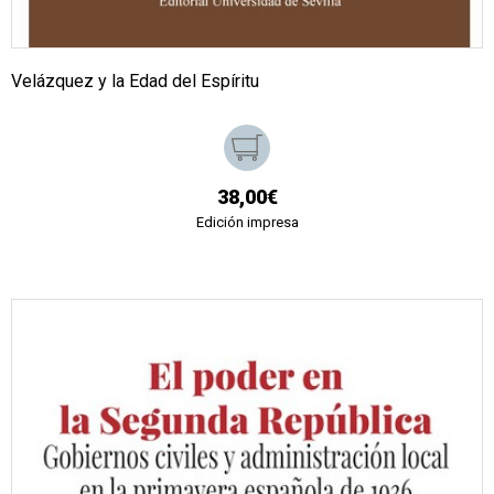
Velázquez y la Edad del Espíritu
38,00€
Edición impresa