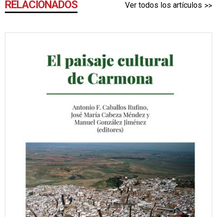
RELACIONADOS
Ver todos los artículos