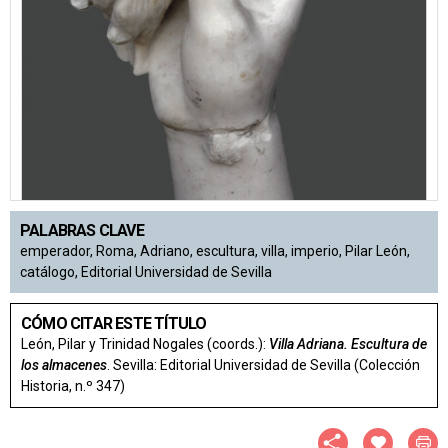
PALABRAS CLAVE
emperador, Roma, Adriano, escultura, villa, imperio, Pilar León,
catálogo, Editorial Universidad de Sevilla
CÓMO CITAR ESTE TÍTULO
León, Pilar y Trinidad Nogales (coords.):
Villa Adriana. Escultura de
los almacenes
. Sevilla: Editorial Universidad de Sevilla (Colección
Historia, n.º 347)