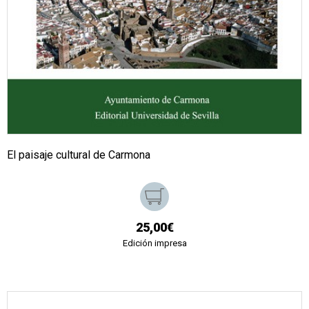
El paisaje cultural de Carmona
25,00€
Edición impresa