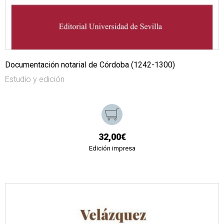
Documentación notarial de Córdoba (1242-1300)
Estudio y edición
32,00€
Edición impresa