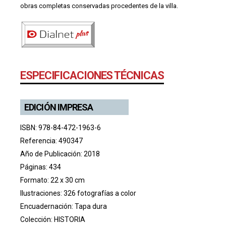
obras completas conservadas procedentes de la villa.
ESPECIFICACIONES TÉCNICAS
EDICIÓN IMPRESA
ISBN: 978-84-472-1963-6
Referencia: 490347
Año de Publicación: 2018
Páginas: 434
Formato: 22 x 30 cm
Ilustraciones: 326 fotografías a color
Encuadernación: Tapa dura
Colección:
HISTORIA