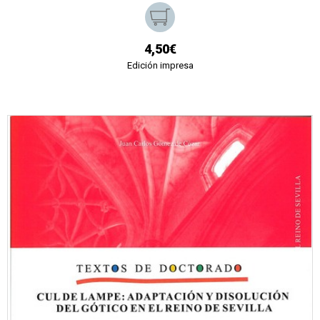
4,50€
Edición impresa