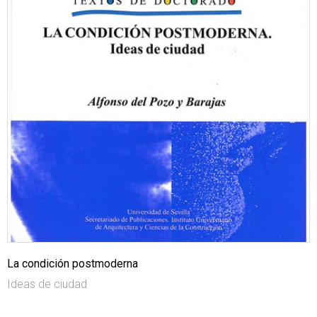
La condición postmoderna
Ideas de ciudad