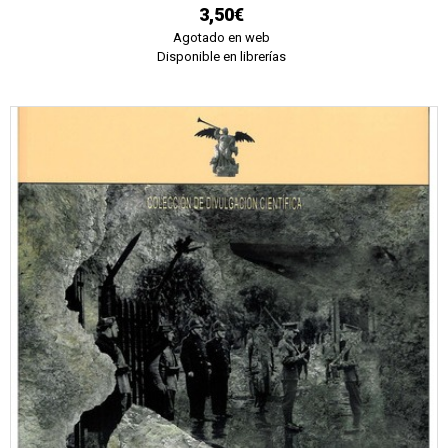
3,50€
Agotado en web
Disponible en librerías