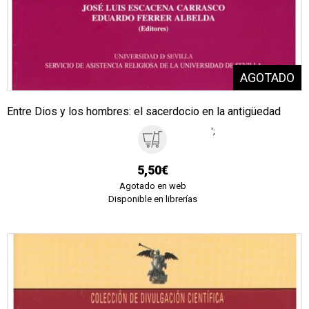
Entre Dios y los hombres: el sacerdocio en la antigüedad
';
5,50€
Agotado en web
Disponible en librerías