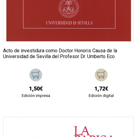
Acto de investidura como Doctor Honoris Causa de la
Universidad de Sevilla del Profesor Dr. Umberto Eco
1,50€
1,72€
Edición impresa
Edición digital