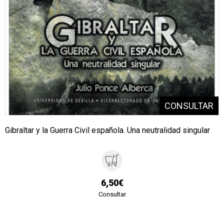
Gibraltar y la Guerra Civil española. Una neutralidad singular
6,50€
Consultar