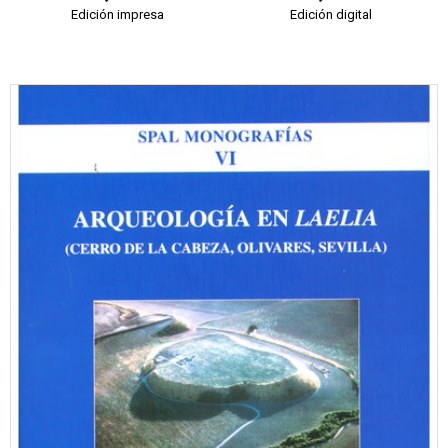
Edición impresa
Edición digital