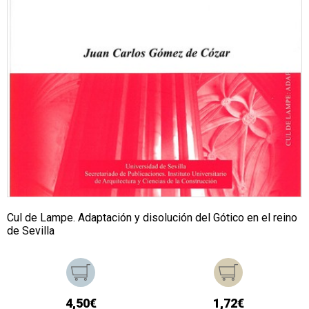
Cul de Lampe. Adaptación y disolución del Gótico en el reino
de Sevilla
4,50€
1,72€