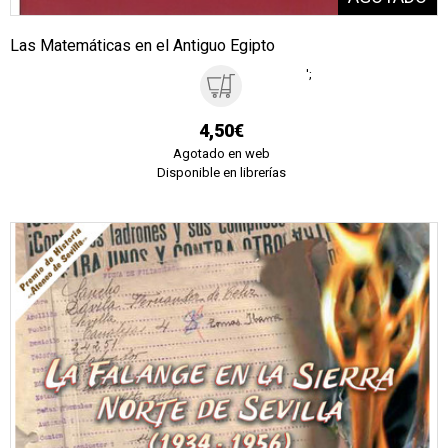
Las Matemáticas en el Antiguo Egipto
';
4,50€
Agotado en web
Disponible en librerías