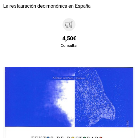
La restauración decimonónica en España
4,50€
Consultar