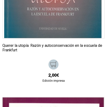
Querer la utopía. Razón y autoconservación en la escuela de
Frankfurt
2,00€
Edición impresa