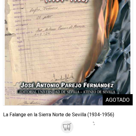
La Falange en la Sierra Norte de Sevilla (1934-1956)
';