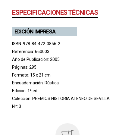
ESPECIFICACIONES TÉCNICAS
EDICIÓN IMPRESA
ISBN: 978-84-472-0856-2
Referencia: 660003
Año de Publicación: 2005
Páginas: 295
Formato: 15 x 21 cm
Encuadernación: Rústica
Edición: 1ª ed.
Colección:
PREMIOS HISTORIA ATENEO DE SEVILLA
Nº: 3