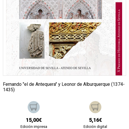
Fernando "el de Antequera" y Leonor de Alburquerque (1374-
1435)
15,00€
5,16€
Edición impresa
Edición digital