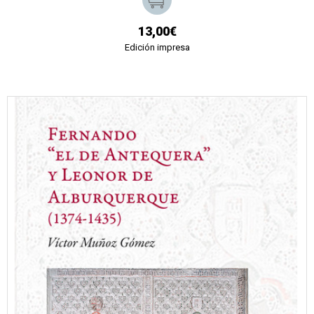
13,00€
Edición impresa