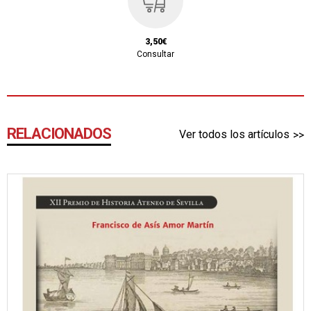
3,50€
Consultar
RELACIONADOS
Ver todos los artículos