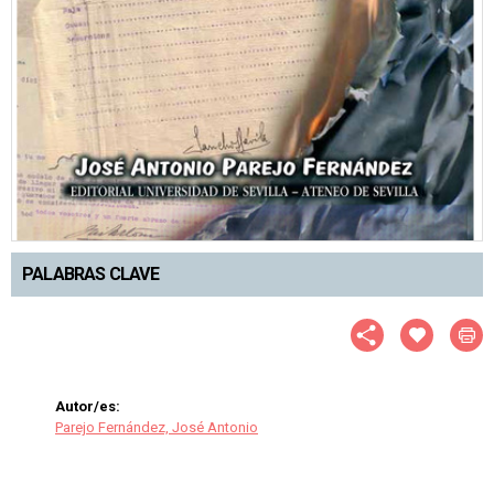
PALABRAS CLAVE
Autor/es:
Parejo Fernández, José Antonio