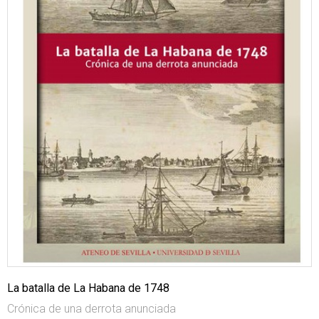
La batalla de La Habana de 1748
Crónica de una derrota anunciada