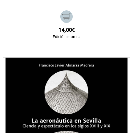
14,00€
Edición impresa