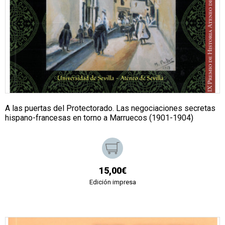
A las puertas del Protectorado. Las negociaciones secretas
hispano-francesas en torno a Marruecos (1901-1904)
15,00€
Edición impresa