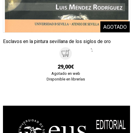
Esclavos en la pintura sevillana de los siglos de oro
';
29,00€
Agotado en web
Disponible en librerías