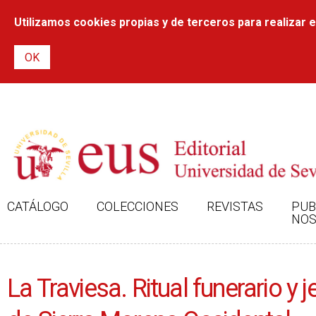
Utilizamos cookies propias y de terceros para realizar el
CATÁLOGO
COLECCIONES
REVISTAS
PUB
NOS
La Traviesa. Ritual funerario y