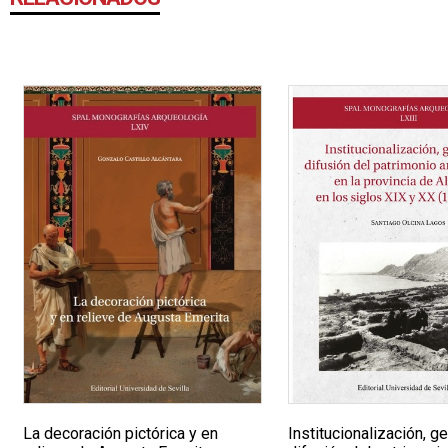
La decoración pictórica y en
Institucionalización, g