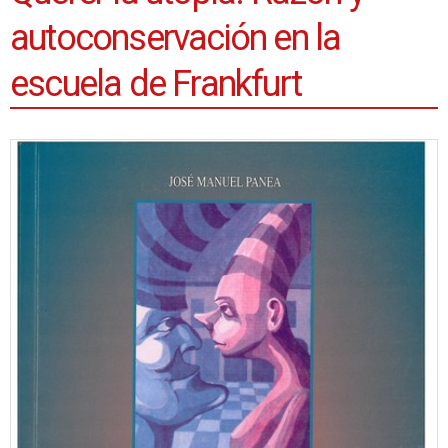
autoconservación en la
escuela de Frankfurt