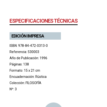
ESPECIFICACIONES TÉCNICAS
EDICIÓN IMPRESA
ISBN: 978-84-472-0313-0
Referencia: 530003
Año de Publicación: 1996
Páginas: 138
Formato: 15 x 21 cm
Encuadernación: Rústica
Colección:
FILOSOFÍA
Nº: 3