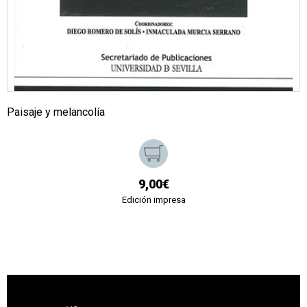
Paisaje y melancolía
9,00€
Edición impresa