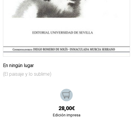
En ningún lugar
(El paisaje y lo sublime)
28,00€
Edición impresa