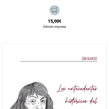
15,00€
Edición impresa