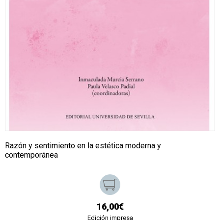
Razón y sentimiento en la estética moderna y
contemporánea
16,00€
Edición impresa