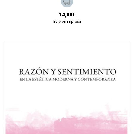
14,00€
Edición impresa