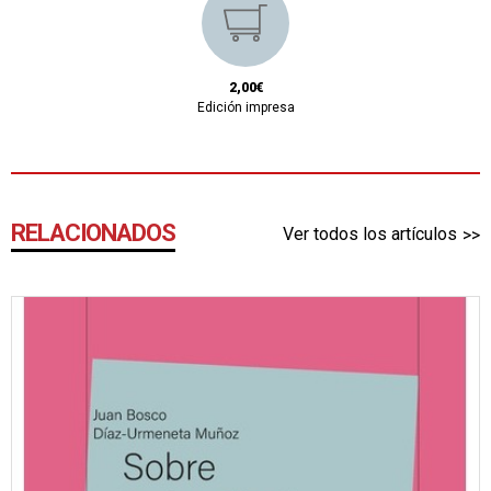
2,00€
Edición impresa
RELACIONADOS
Ver todos los artículos