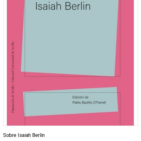
Sobre Isaiah Berlin