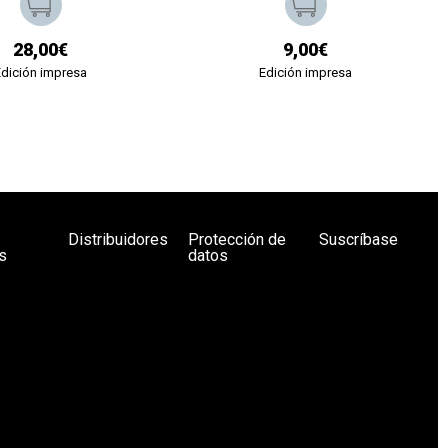
28,00€
9,00€
Edición impresa
Edición impresa
Distribuidores
Protección de
Suscríbase
s
datos