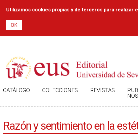
Utilizamos cookies propias y de terceros para realizar el
CATÁLOGO
COLECCIONES
REVISTAS
PUB
NOS
Razón y sentimiento en la es