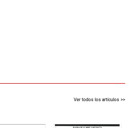
Ver todos los artículos