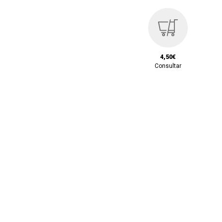
4,50€
Consultar