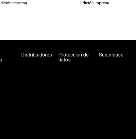
Edición impresa
Edición impresa
Distribuidores
Protección de
Suscríbase
s
datos