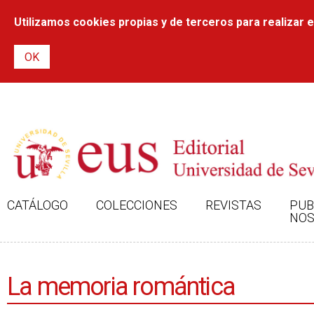
Utilizamos cookies propias y de terceros para realizar el
CATÁLOGO
COLECCIONES
REVISTAS
PUB
NOS
La memoria romántica