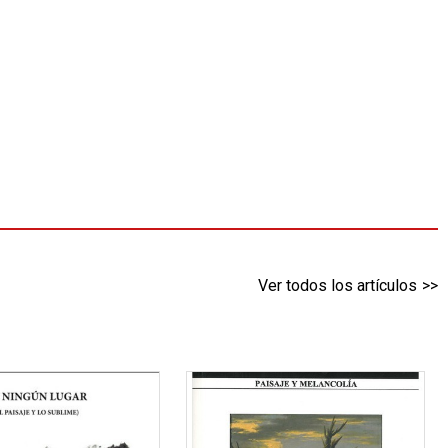
Ver todos los artículos