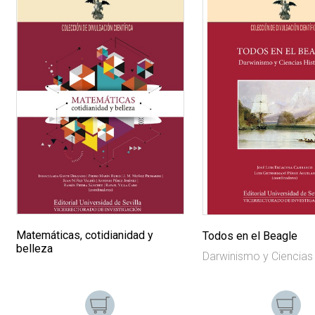
Matemáticas, cotidianidad y
Todos en el Beagle
belleza
Darwinismo y Ciencias 