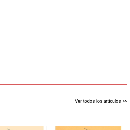
Ver todos los artículos