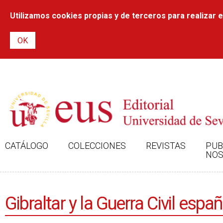
Utilizamos cookies propias y de terceros para realizar el
CATÁLOGO
COLECCIONES
REVISTAS
PUB
NOS
Gibraltar y la Guerra Civil espa