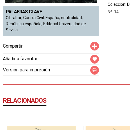
Colección:
D
PALABRAS CLAVE
Nº: 14
Gibraltar; Guerra Civil; España; neutralidad;
República española; Editorial Universidad de
Sevilla
Compartir
Compartir
Añadir a favoritos
Versión para impresión
RELACIONADOS