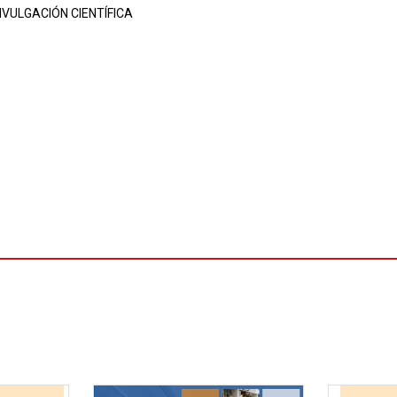
IVULGACIÓN CIENTÍFICA