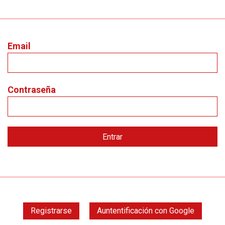
Email
Contraseña
Registrarse
Auntentificación con Google