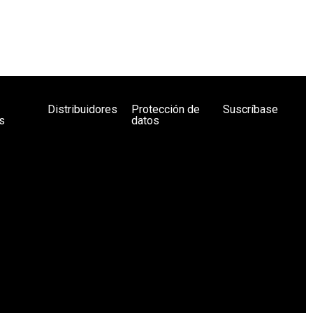
Distribuidores
Protección de
Suscríbase
s
datos