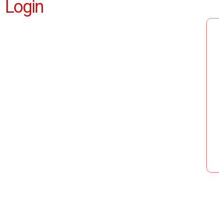
Login