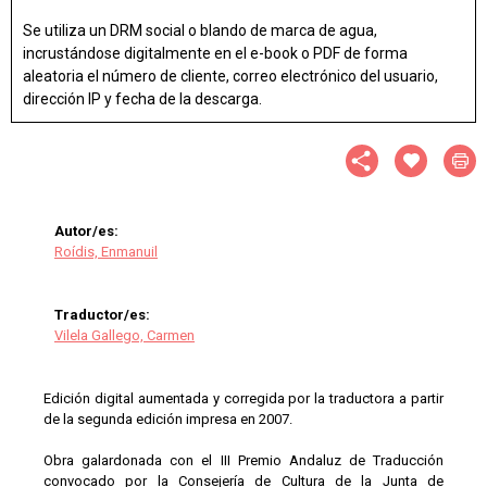
Se utiliza un DRM social o blando de marca de agua,
incrustándose digitalmente en el e-book o PDF de forma
aleatoria el número de cliente, correo electrónico del usuario,
dirección IP y fecha de la descarga.
Autor/es:
Roídis, Enmanuil
Traductor/es:
Vilela Gallego, Carmen
Edición digital aumentada y corregida por la traductora a partir
de la segunda edición impresa en 2007.
Obra galardonada con el III Premio Andaluz de Traducción
convocado por la Consejería de Cultura de la Junta de