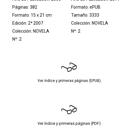
Páginas: 382
Formato: ePUB
Formato: 15 x 21 cm
Tamaño: 3333
Edición: 2ª 2007
Colección:
NOVELA
Colección:
NOVELA
Nº: 2
Nº: 2
Ver índice y primeras páginas (EPUB)
Ver índice y primeras páginas (PDF)