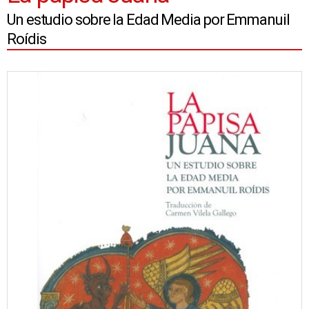
Un estudio sobre la Edad Media por Emmanuil
Roídis