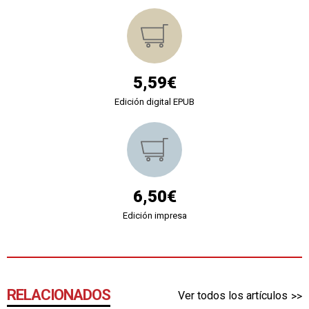
5,59€
Edición digital EPUB
6,50€
Edición impresa
RELACIONADOS
Ver todos los artículos