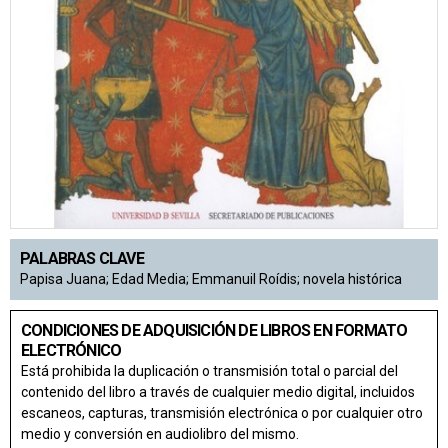
PALABRAS CLAVE
Papisa Juana; Edad Media; Emmanuil Roídis; novela histórica
CONDICIONES DE ADQUISICIÓN DE LIBROS EN FORMATO
ELECTRÓNICO
Está prohibida la duplicación o transmisión total o parcial del
contenido del libro a través de cualquier medio digital, incluidos
escaneos, capturas, transmisión electrónica o por cualquier otro
medio y conversión en audiolibro del mismo.