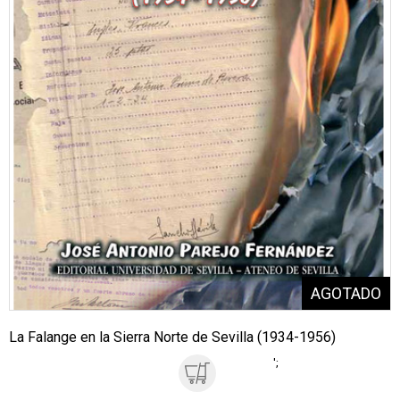
La Falange en la Sierra Norte de Sevilla (1934-1956)
';