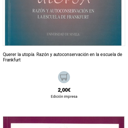
Querer la utopía. Razón y autoconservación en la escuela de
Frankfurt
2,00€
Edición impresa