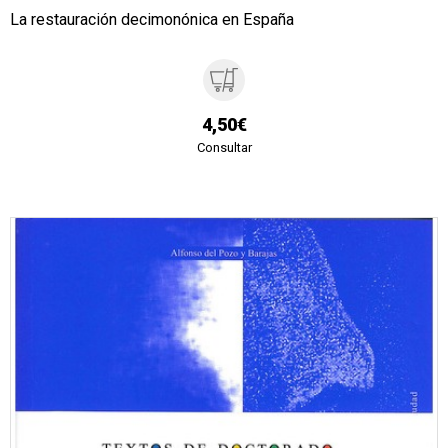
La restauración decimonónica en España
4,50€
Consultar