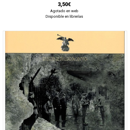
3,50€
Agotado en web
Disponible en librerías