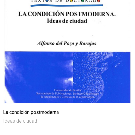
La condición postmoderna
Ideas de ciudad