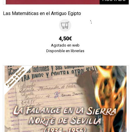
Las Matemáticas en el Antiguo Egipto
';
4,50€
Agotado en web
Disponible en librerías