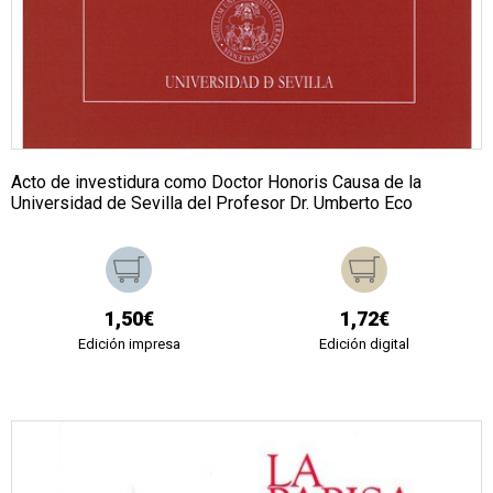
Acto de investidura como Doctor Honoris Causa de la
Universidad de Sevilla del Profesor Dr. Umberto Eco
1,50€
1,72€
Edición impresa
Edición digital