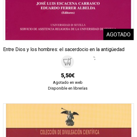
Entre Dios y los hombres: el sacerdocio en la antigüedad
';
5,50€
Agotado en web
Disponible en librerías