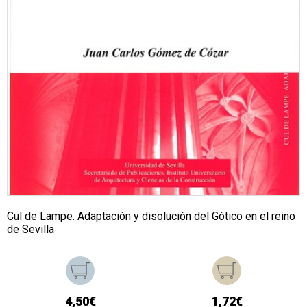
Cul de Lampe. Adaptación y disolución del Gótico en el reino
de Sevilla
4,50€
1,72€