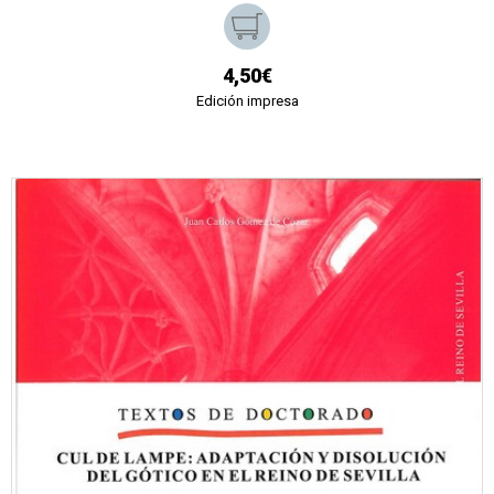
4,50€
Edición impresa