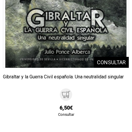
Gibraltar y la Guerra Civil española. Una neutralidad singular
6,50€
Consultar