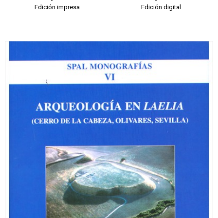
Edición impresa
Edición digital