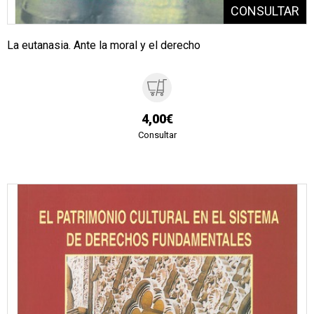
La eutanasia. Ante la moral y el derecho
4,00€
Consultar