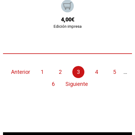
4,00€
Edición impresa
Anterior
1
2
3
4
5
...
6
Siguiente