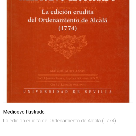
Medioevo Ilustrado.
La edición erudita del Ordenamiento de Alcalá (1774)