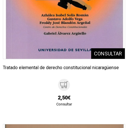
Tratado elemental de derecho constitucional nicaragüense
2,50€
Consultar