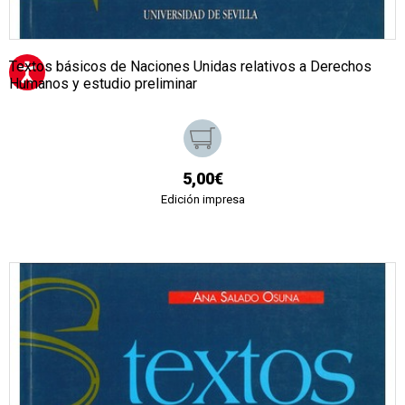
Textos básicos de Naciones Unidas relativos a Derechos
Humanos y estudio preliminar
5,00€
Edición impresa