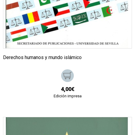
Derechos humanos y mundo islámico
4,00€
Edición impresa