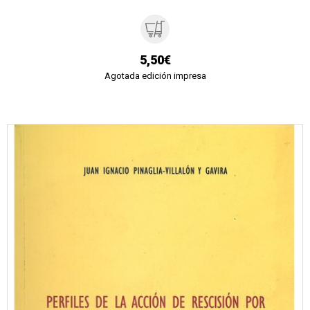
5,50€
Agotada edición impresa