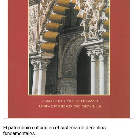
El patrimonio cultural en el sistema de derechos
fundamentales