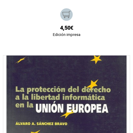
4,50€
Edición impresa