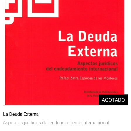
La Deuda Externa.
Aspectos jurídicos del endeudamiento internacional