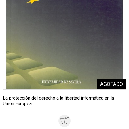
La protección del derecho a la libertad informática en la
Unión Europea