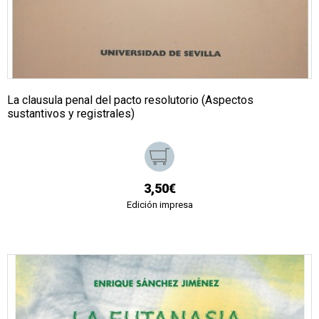
La clausula penal del pacto resolutorio (Aspectos
sustantivos y registrales)
3,50€
Edición impresa