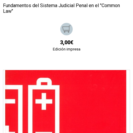
Fundamentos del Sistema Judicial Penal en el "Common
Law"
3,00€
Edición impresa