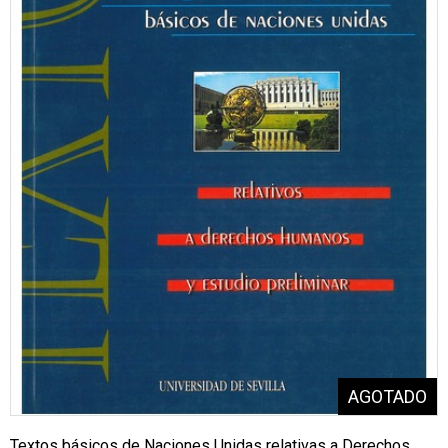
Textos básicos de Naciones Unidas relativas a Derechos