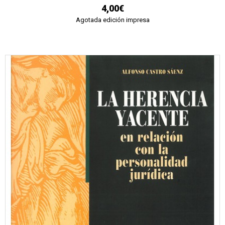
4,00€
Agotada edición impresa