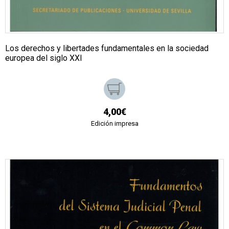
Los derechos y libertades fundamentales en la sociedad
europea del siglo XXI
4,00€
Edición impresa