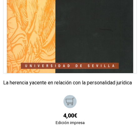
La herencia yacente en relación con la personalidad jurídica
4,00€
Edición impresa