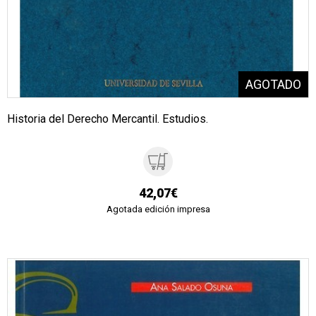
Historia del Derecho Mercantil. Estudios.
42,07€
Agotada edición impresa