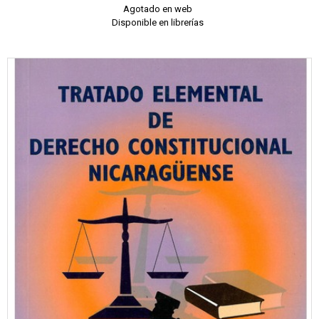
Agotado en web
Disponible en librerías