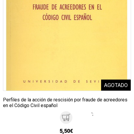
Perfiles de la acción de rescisión por fraude de acreedores
en el Código Civil español
';
5,50€