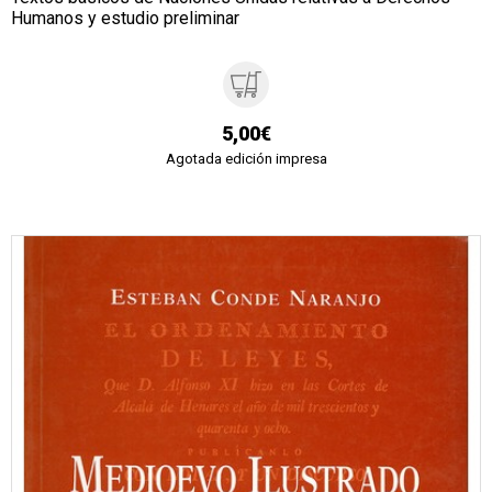
Humanos y estudio preliminar
5,00€
Agotada edición impresa