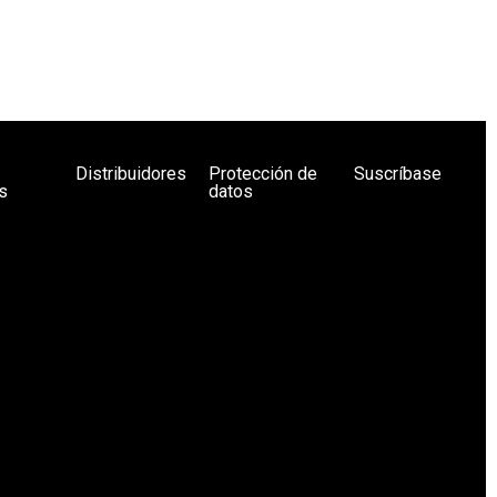
Distribuidores
Protección de
Suscríbase
s
datos