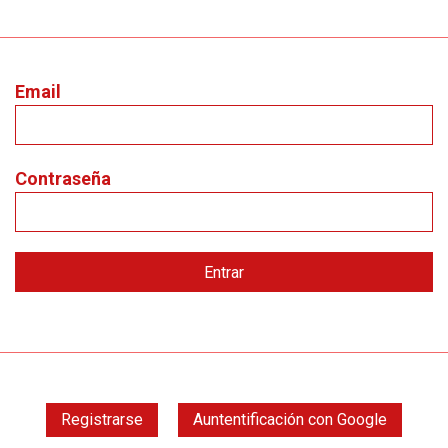
Email
Contraseña
Registrarse
Auntentificación con Google