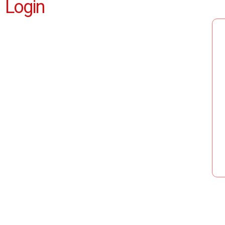
Login