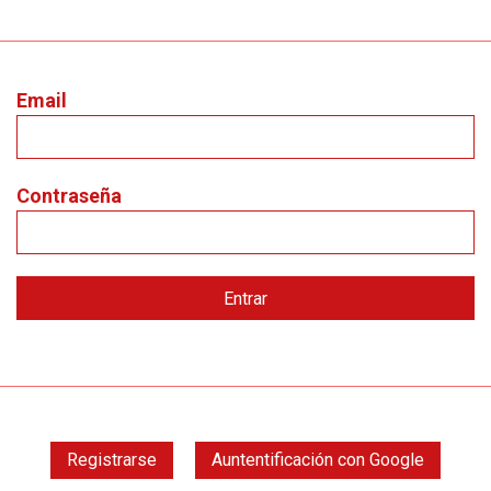
Email
Contraseña
Registrarse
Auntentificación con Google