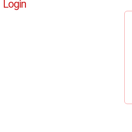
Login