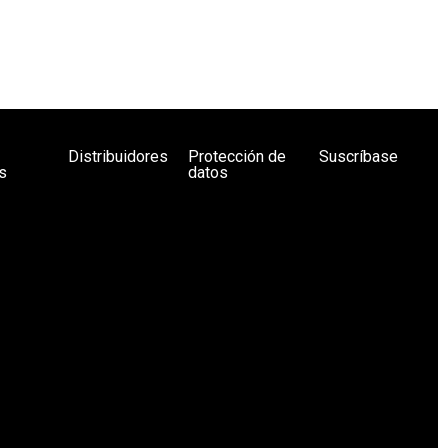
Distribuidores
Protección de
Suscríbase
s
datos