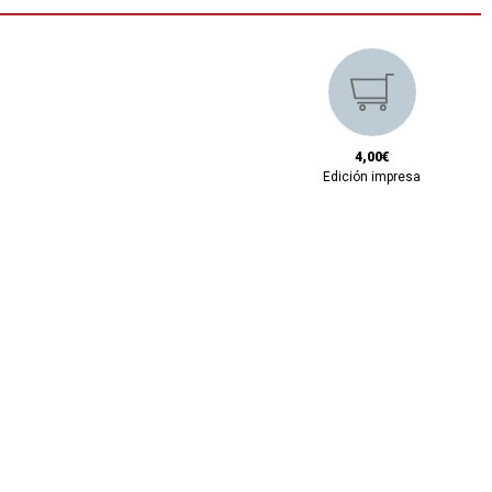
4,00€
Edición impresa