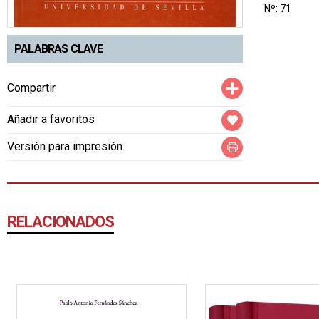
Nº: 71
PALABRAS CLAVE
Compartir
Compartir
Añadir a favoritos
Versión para impresión
RELACIONADOS