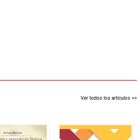
Ver todos los artículos