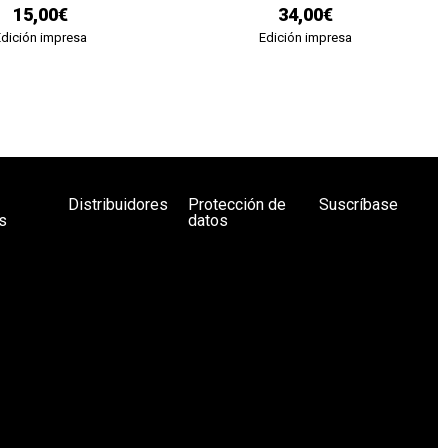
15,00€
34,00€
Edición impresa
Edición impresa
Distribuidores
Protección de
Suscríbase
s
datos