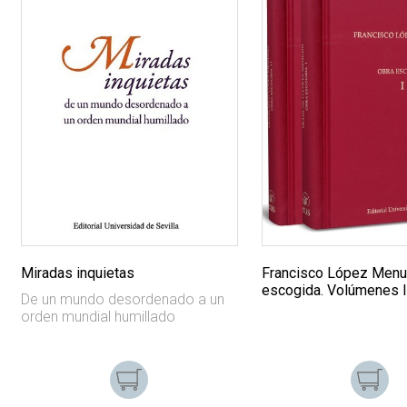
Miradas inquietas
Francisco López Menu
escogida. Volúmenes I 
De un mundo desordenado a un
orden mundial humillado