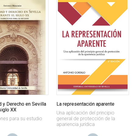
d y Derecho en Sevilla
La representación aparente
siglo XX
Una aplicación del principio
ones para su estudio
general de protección de la
apariencia jurídica