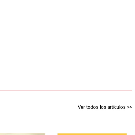
Ver todos los artículos