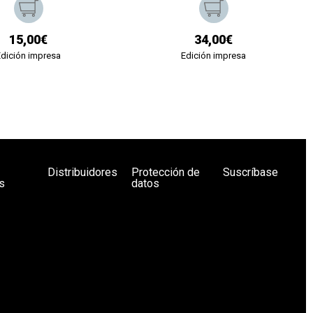
15,00€
34,00€
Edición impresa
Edición impresa
Distribuidores
Protección de
Suscríbase
s
datos