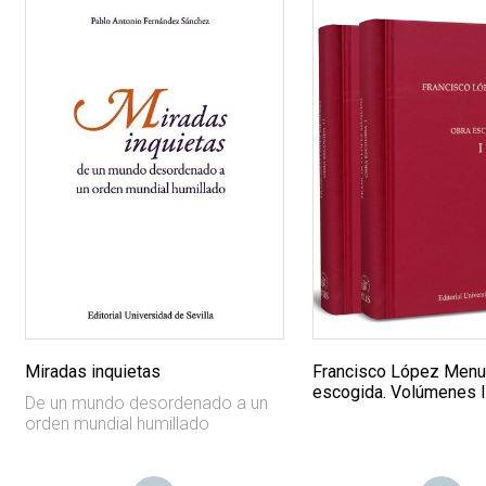
Miradas inquietas
Francisco López Menu
escogida. Volúmenes I 
De un mundo desordenado a un
orden mundial humillado