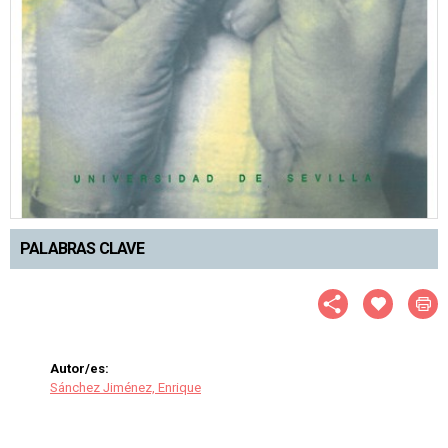
PALABRAS CLAVE
Autor/es:
Sánchez Jiménez, Enrique