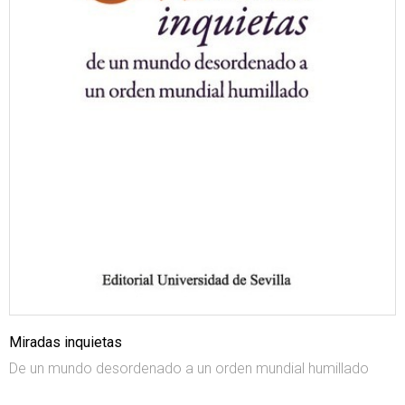
Miradas inquietas
De un mundo desordenado a un orden mundial humillado