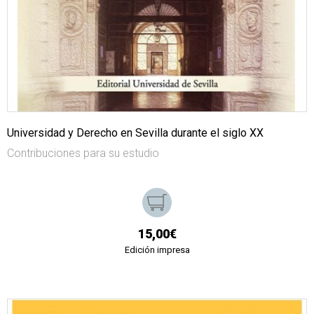
Universidad y Derecho en Sevilla durante el siglo XX
Contribuciones para su estudio
15,00€
Edición impresa