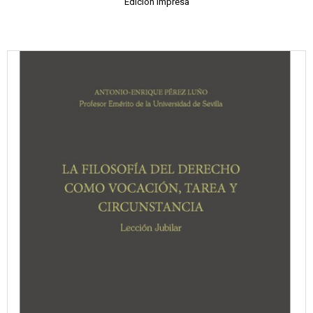
Edición impresa