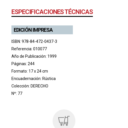
ESPECIFICACIONES TÉCNICAS
EDICIÓN IMPRESA
ISBN: 978-84-472-0437-3
Referencia: 010077
Año de Publicación: 1999
Páginas: 244
Formato: 17 x 24 cm
Encuadernación: Rústica
Colección:
DERECHO
Nº: 77