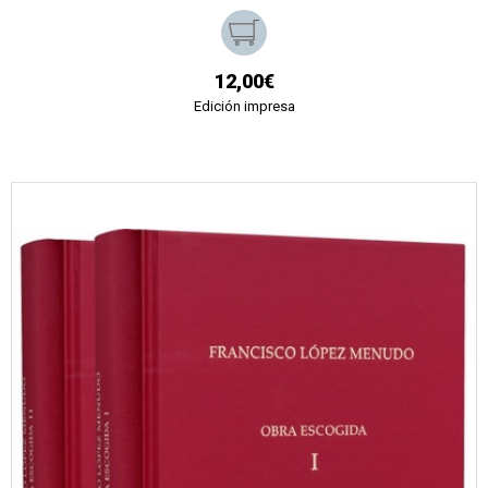
12,00€
Edición impresa