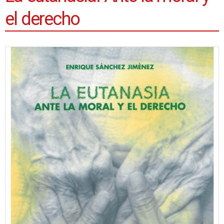
el derecho