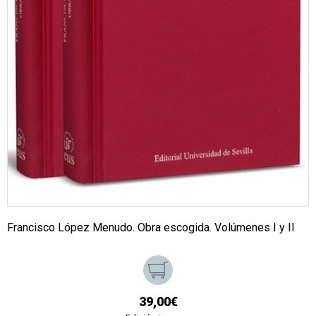
Francisco López Menudo. Obra escogida. Volúmenes I y II
39,00€