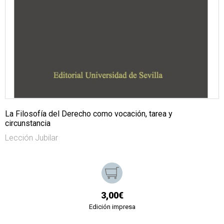
La Filosofía del Derecho como vocación, tarea y
circunstancia
Lección Jubilar
3,00€
Edición impresa