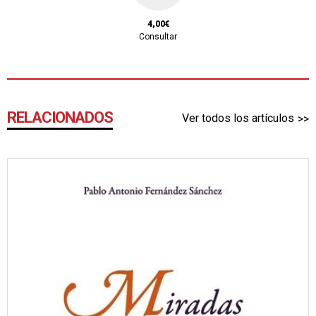
4,00€
Consultar
RELACIONADOS
Ver todos los artículos