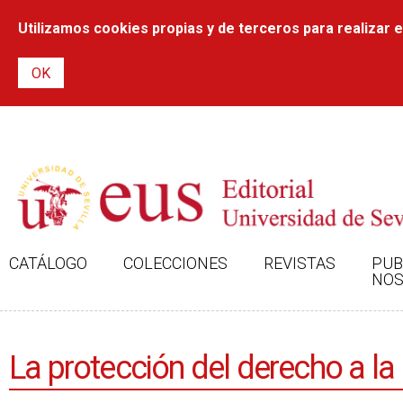
Utilizamos cookies propias y de terceros para realizar el
CATÁLOGO
COLECCIONES
REVISTAS
PUB
NOS
La protección del derecho a la 