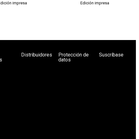
Edición impresa
Edición impresa
Distribuidores
Protección de
Suscríbase
s
datos