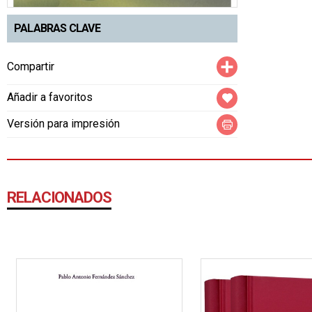
PALABRAS CLAVE
Compartir
Compartir
Añadir a favoritos
Versión para impresión
RELACIONADOS