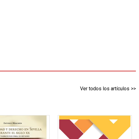
Ver todos los artículos