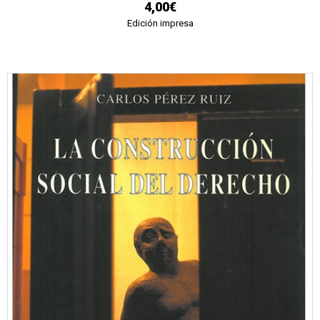
4,00€
Edición impresa