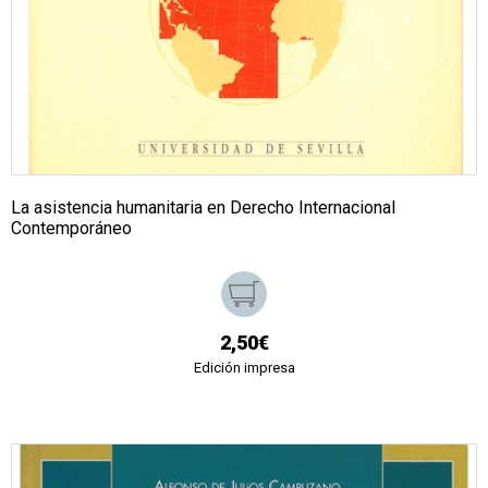
La asistencia humanitaria en Derecho Internacional
Contemporáneo
2,50€
Edición impresa