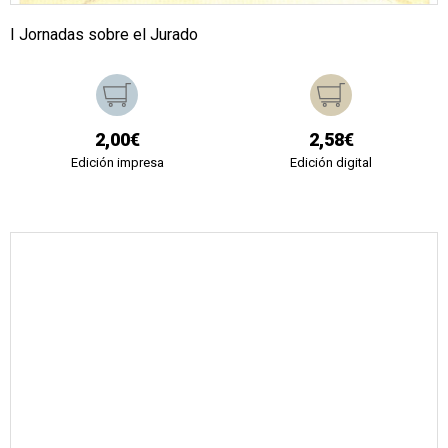
I Jornadas sobre el Jurado
2,00€
2,58€
Edición impresa
Edición digital