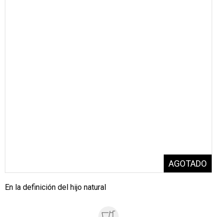
En la definición del hijo natural