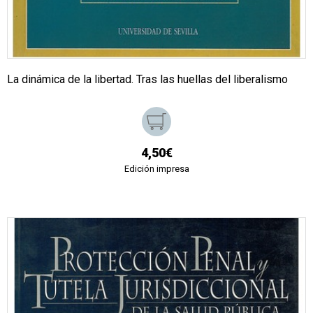
La dinámica de la libertad. Tras las huellas del liberalismo
4,50€
Edición impresa