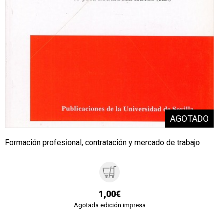
Formación profesional, contratación y mercado de trabajo
1,00€
Agotada edición impresa