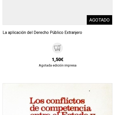
La aplicación del Derecho Público Extranjero
1,50€
Agotada edición impresa