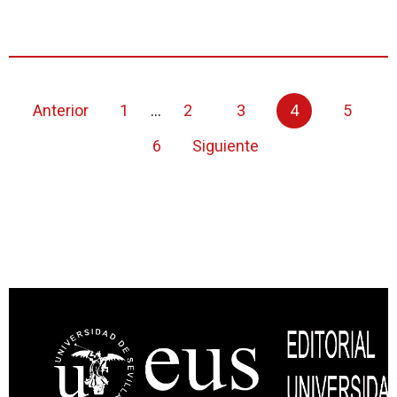
Anterior
1
...
2
3
4
5
6
Siguiente