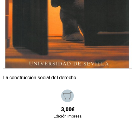
La construcción social del derecho
3,00€
Edición impresa