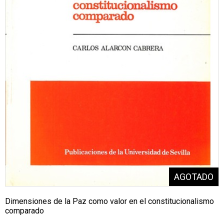
Dimensiones de la Paz como valor en el constitucionalismo
comparado