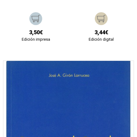
3,50€
3,44€
Edición impresa
Edición digital