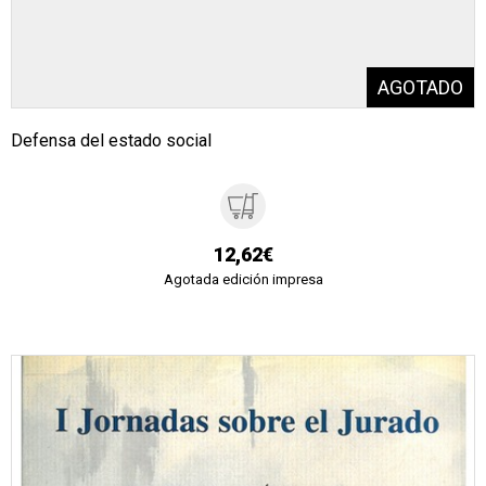
Defensa del estado social
12,62€
Agotada edición impresa