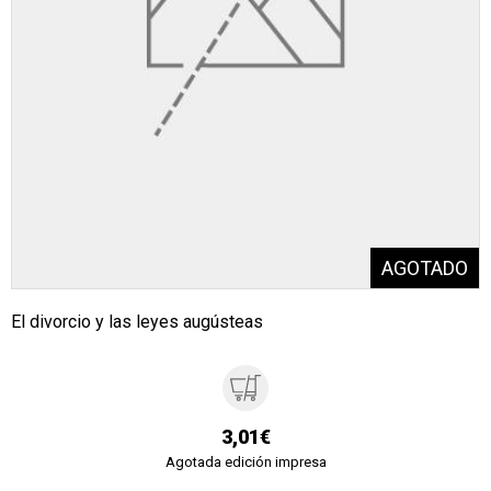
El divorcio y las leyes augústeas
3,01€
Agotada edición impresa