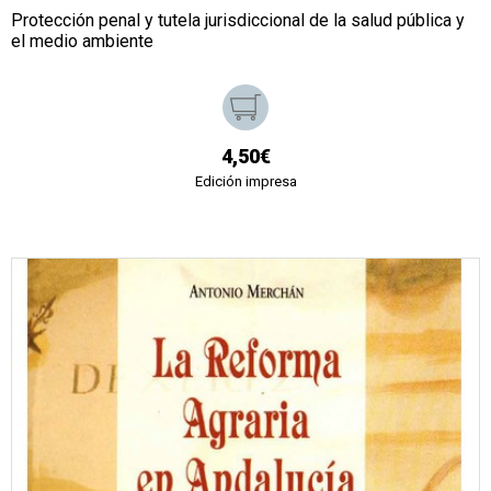
Protección penal y tutela jurisdiccional de la salud pública y
el medio ambiente
4,50€
Edición impresa