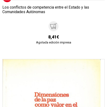
Los conflictos de competencia entre el Estado y las
Comunidades Autónomas
8,41€
Agotada edición impresa