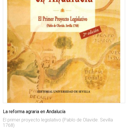
La reforma agraria en Andalucía
El primer proyecto legislativo (Pablo de Olavide. Sevilla
1768)