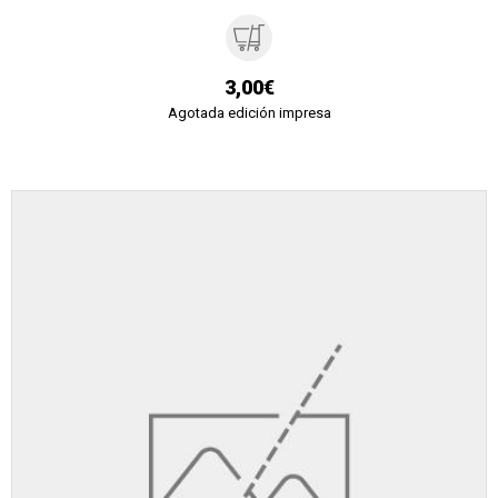
3,00€
Agotada edición impresa