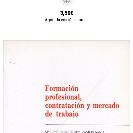
3,50€
Agotada edición impresa