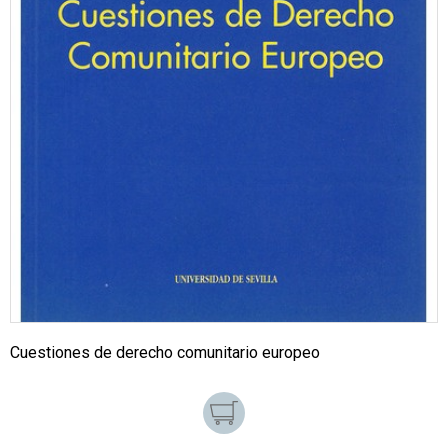
Cuestiones de derecho comunitario europeo