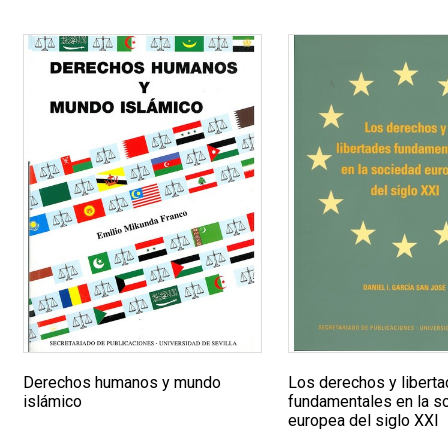
Derechos humanos y mundo
Los derechos y libert
islámico
fundamentales en la s
europea del siglo XXI