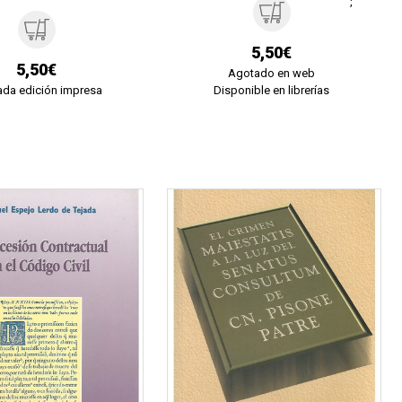
';
5,50€
5,50€
Agotado en web
da edición impresa
Disponible en librerías