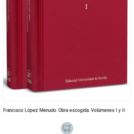
Francisco López Menudo. Obra escogida. Volúmenes I y II