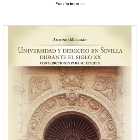
Edición impresa