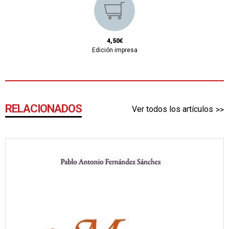
4,50€
Edición impresa
RELACIONADOS
Ver todos los artículos