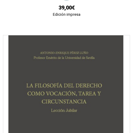
39,00€
Edición impresa