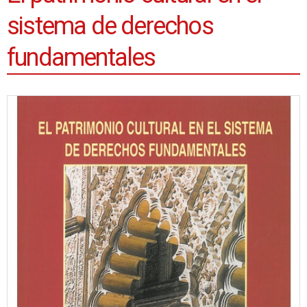
sistema de derechos
fundamentales