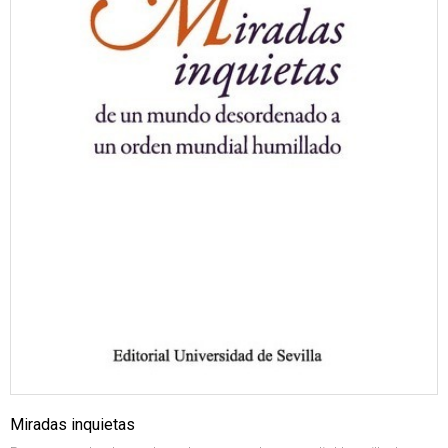
Miradas inquietas