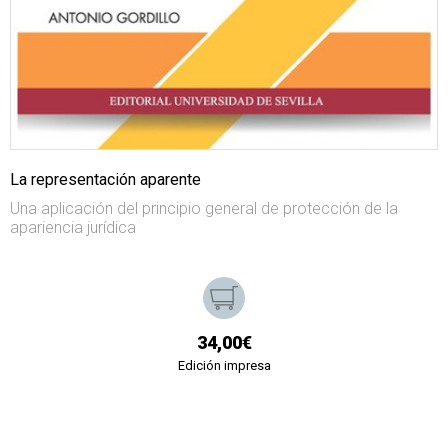
La representación aparente
Una aplicación del principio general de protección de la
apariencia jurídica
34,00€
Edición impresa