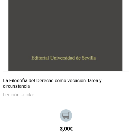
La Filosofía del Derecho como vocación, tarea y
circunstancia
Lección Jubilar
3,00€