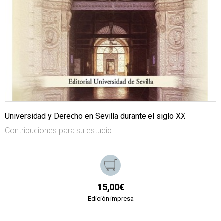
Universidad y Derecho en Sevilla durante el siglo XX
Contribuciones para su estudio
15,00€
Edición impresa